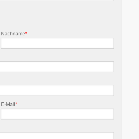
Nachname
*
E-Mail
*