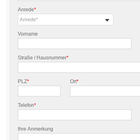
Anrede
*
Anrede*
Vorname
Straße / Hausnummer
*
PLZ
*
Ort
*
Telefon
*
Ihre Anmerkung