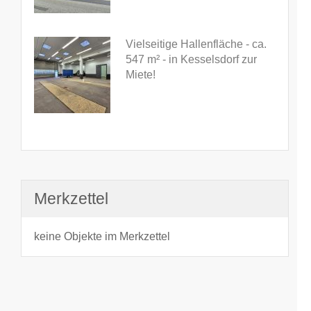
Vielseitige Hallenfläche - ca.
547 m² - in Kesselsdorf zur
Miete!
Merkzettel
keine Objekte im Merkzettel