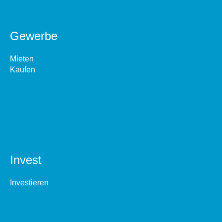
Gewerbe
Mieten
Kaufen
Invest
Investieren