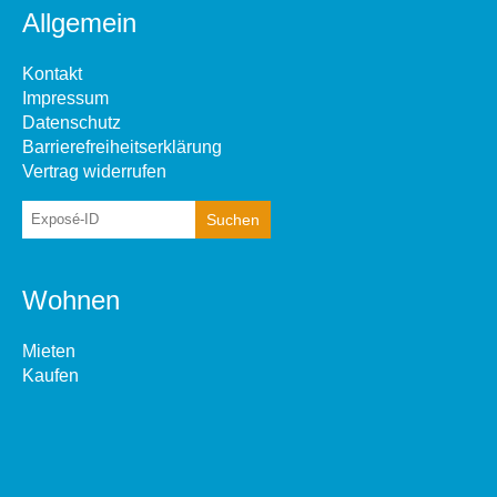
Allgemein
Kontakt
Impressum
Datenschutz
Barrierefreiheitserklärung
Vertrag widerrufen
Wohnen
Mieten
Kaufen