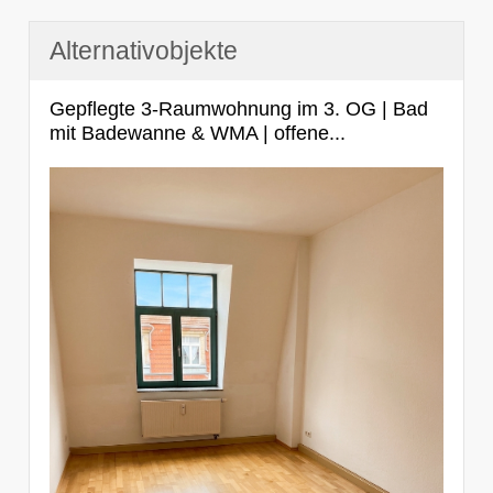
Alternativobjekte
Gepflegte 3-Raumwohnung im 3. OG | Bad
mit Badewanne & WMA | offene...