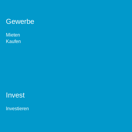
Gewerbe
Mieten
Kaufen
Invest
Investieren