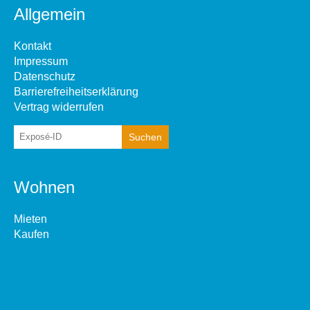
Allgemein
Kontakt
Impressum
Datenschutz
Barrierefreiheitserklärung
Vertrag widerrufen
Wohnen
Mieten
Kaufen