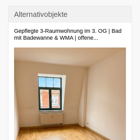
Alternativobjekte
Gepflegte 3-Raumwohnung im 3. OG | Bad
mit Badewanne & WMA | offene...