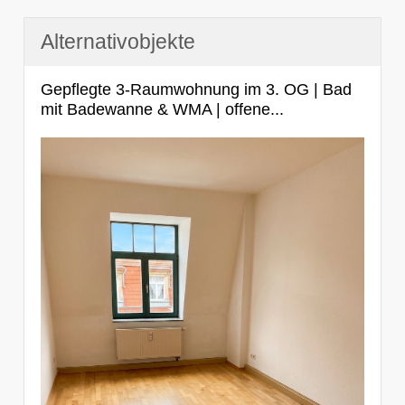
Alternativobjekte
Gepflegte 3-Raumwohnung im 3. OG | Bad
mit Badewanne & WMA | offene...