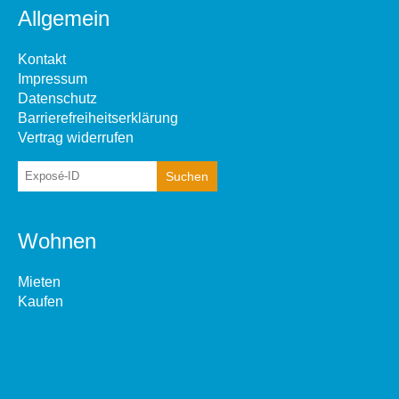
Allgemein
Kontakt
Impressum
Datenschutz
Barrierefreiheitserklärung
Vertrag widerrufen
Wohnen
Mieten
Kaufen