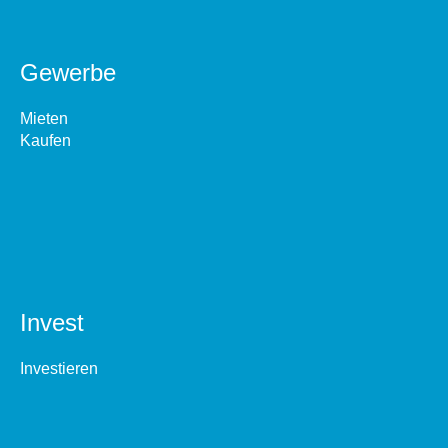
Gewerbe
Mieten
Kaufen
Invest
Investieren