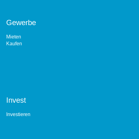
Gewerbe
Mieten
Kaufen
Invest
Investieren