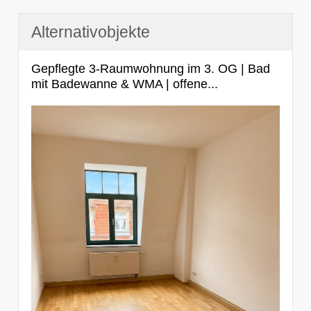
Alternativobjekte
Gepflegte 3-Raumwohnung im 3. OG | Bad
mit Badewanne & WMA | offene...