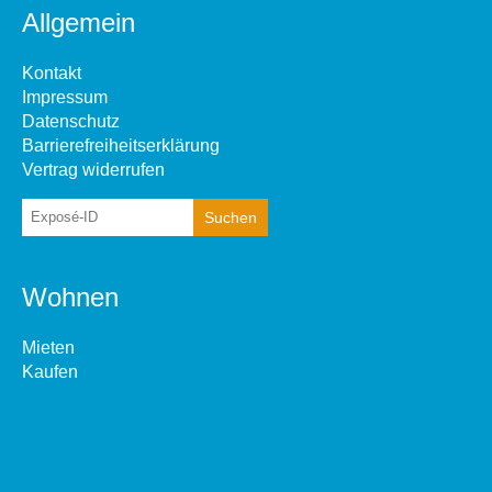
Allgemein
Kontakt
Impressum
Datenschutz
Barrierefreiheitserklärung
Vertrag widerrufen
Wohnen
Mieten
Kaufen