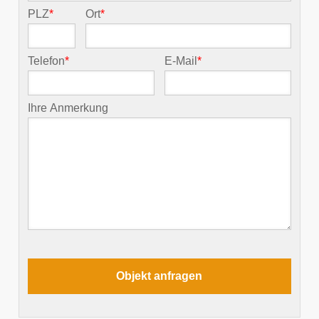
PLZ
*
Ort
*
Telefon
*
E-Mail
*
Ihre Anmerkung