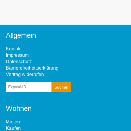
Allgemein
Kontakt
Impressum
Datenschutz
Barrierefreiheitserklärung
Vertrag widerrufen
Wohnen
Mieten
Kaufen