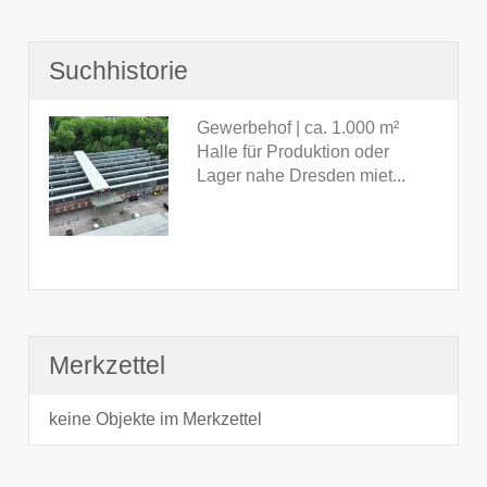
Suchhistorie
Gewerbehof | ca. 1.000 m²
Halle für Produktion oder
Lager nahe Dresden miet...
Merkzettel
keine Objekte im Merkzettel