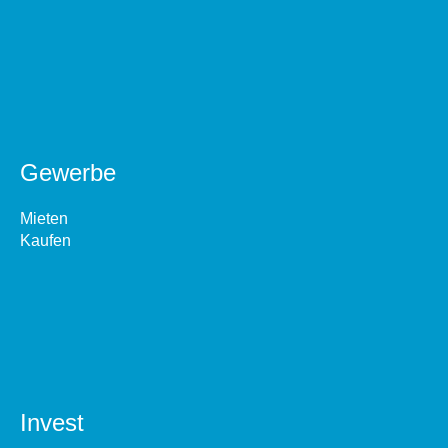
Gewerbe
Mieten
Kaufen
Invest