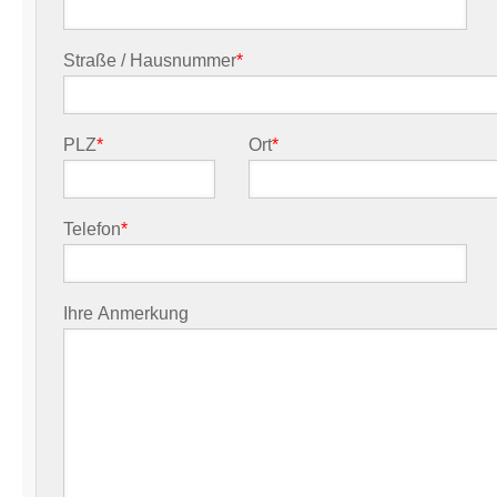
Straße / Hausnummer
*
PLZ
*
Ort
*
Telefon
*
Ihre Anmerkung