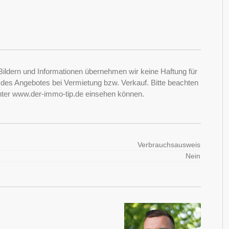
Bildern und Informationen übernehmen wir keine Haftung für
it des Angebotes bei Vermietung bzw. Verkauf. Bitte beachten
nter www.der-immo-tip.de einsehen können.
Verbrauchsausweis
Nein