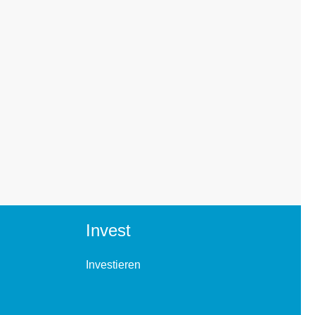
Invest
Investieren