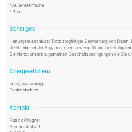
* Außenstellfläche
* Büro
Sonstiges
Haftungsausschluss: Trotz sorgfältiger Bearbeitung von Daten, 
die Richtigkeit der Angaben, ebenso wenig für die Lieferfähigke
Sie hierzu unsere allgemeinen Geschäftsbedingungen die Sie u
Energieeffizienz
Energieausweistyp:
Denkmalschutz:
Kontakt
Patrick Pflügner
Semperstraße 1