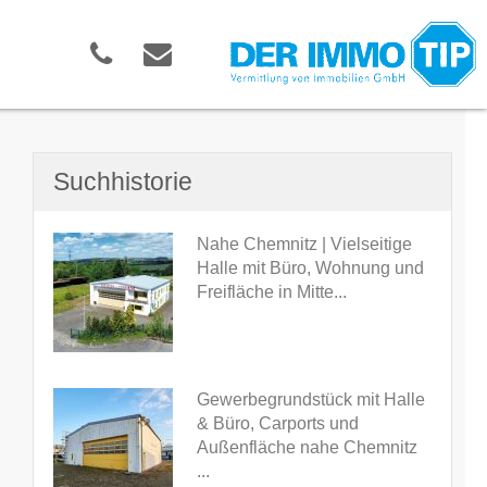
Suchhistorie
Nahe Chemnitz | Vielseitige
Halle mit Büro, Wohnung und
Freifläche in Mitte...
Gewerbegrundstück mit Halle
& Büro, Carports und
Außenfläche nahe Chemnitz
...