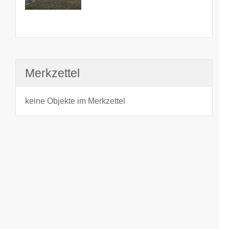
Merkzettel
keine Objekte im Merkzettel