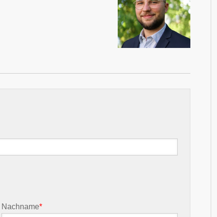
Nachname
*