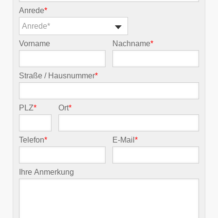
Anrede
*
Anrede*
Vorname
Nachname
*
Straße / Hausnummer
*
PLZ
*
Ort
*
Telefon
*
E-Mail
*
Ihre Anmerkung