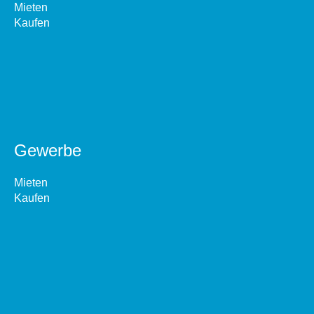
Mieten
Kaufen
Gewerbe
Mieten
Kaufen