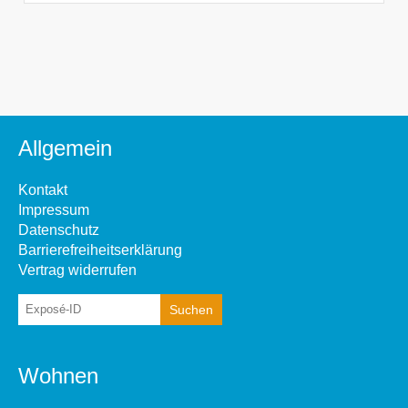
Allgemein
Kontakt
Impressum
Datenschutz
Barrierefreiheitserklärung
Vertrag widerrufen
Wohnen