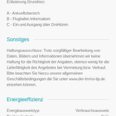
Erläuterung Grundriss:
A - Ankunftsbereich
B - Flughafen Informatiom
C - Ein-und Ausgang über Drehtüren
Sonstiges
Haftungsausschluss: Trotz sorgfältiger Bearbeitung von
Daten, Bildern und Informationen übernehmen wir keine
Haftung für die Richtigkeit der Angaben, ebenso wenig für die
Lieferfähigkeit des Angebotes bei Vermietung bzw. Verkauf.
Bitte beachten Sie hierzu unsere allgemeinen
Geschäftsbedingungen die Sie unter www.der-immo-tip.de
einsehen können.
Energieeffizienz
Energieausweistyp:
Verbrauchsausweis