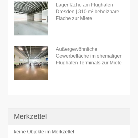
Lagerfläche am Flughafen
Dresden | 310 m² beheizbare
Fläche zur Miete
Außergewöhnliche
Gewerbefläche im ehemaligen
Flughafen Terminals zur Miete
Merkzettel
keine Objekte im Merkzettel