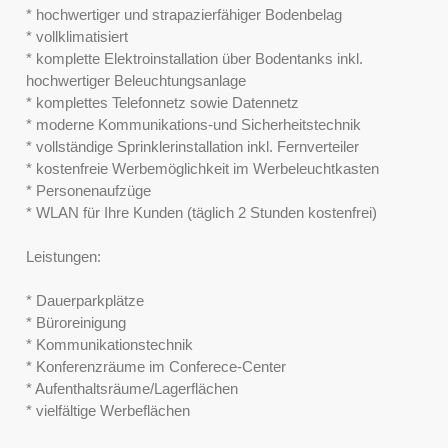
* hochwertiger und strapazierfähiger Bodenbelag
* vollklimatisiert
* komplette Elektroinstallation über Bodentanks inkl.
hochwertiger Beleuchtungsanlage
* komplettes Telefonnetz sowie Datennetz
* moderne Kommunikations-und Sicherheitstechnik
* vollständige Sprinklerinstallation inkl. Fernverteiler
* kostenfreie Werbemöglichkeit im Werbeleuchtkasten
* Personenaufzüge
* WLAN für Ihre Kunden (täglich 2 Stunden kostenfrei)
Leistungen:
* Dauerparkplätze
* Büroreinigung
* Kommunikationstechnik
* Konferenzräume im Conferece-Center
* Aufenthaltsräume/Lagerflächen
* vielfältige Werbeflächen