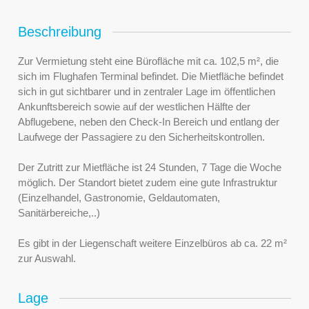
Beschreibung
Zur Vermietung steht eine Bürofläche mit ca. 102,5 m², die
sich im Flughafen Terminal befindet. Die Mietfläche befindet
sich in gut sichtbarer und in zentraler Lage im öffentlichen
Ankunftsbereich sowie auf der westlichen Hälfte der
Abflugebene, neben den Check-In Bereich und entlang der
Laufwege der Passagiere zu den Sicherheitskontrollen.
Der Zutritt zur Mietfläche ist 24 Stunden, 7 Tage die Woche
möglich. Der Standort bietet zudem eine gute Infrastruktur
(Einzelhandel, Gastronomie, Geldautomaten,
Sanitärbereiche,..)
Es gibt in der Liegenschaft weitere Einzelbüros ab ca. 22 m²
zur Auswahl.
Lage