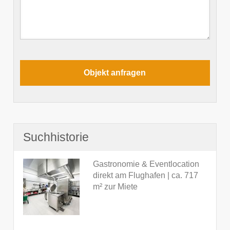
Suchhistorie
Gastronomie & Eventlocation
direkt am Flughafen | ca. 717
m² zur Miete