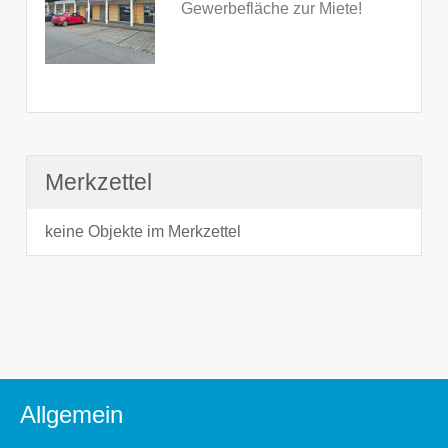
Gewerbefläche zur Miete!
Merkzettel
keine Objekte im Merkzettel
Allgemein