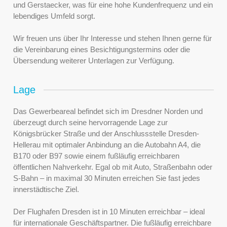
und Gerstaecker, was für eine hohe Kundenfrequenz und ein
lebendiges Umfeld sorgt.
Wir freuen uns über Ihr Interesse und stehen Ihnen gerne für
die Vereinbarung eines Besichtigungstermins oder die
Übersendung weiterer Unterlagen zur Verfügung.
Lage
Das Gewerbeareal befindet sich im Dresdner Norden und
überzeugt durch seine hervorragende Lage zur
Königsbrücker Straße und der Anschlussstelle Dresden-
Hellerau mit optimaler Anbindung an die Autobahn A4, die
B170 oder B97 sowie einem fußläufig erreichbaren
öffentlichen Nahverkehr. Egal ob mit Auto, Straßenbahn oder
S-Bahn – in maximal 30 Minuten erreichen Sie fast jedes
innerstädtische Ziel.
Der Flughafen Dresden ist in 10 Minuten erreichbar – ideal
für internationale Geschäftspartner. Die fußläufig erreichbare