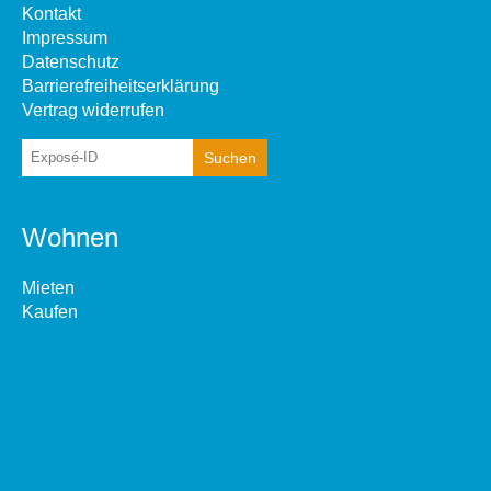
Kontakt
Impressum
Datenschutz
Barrierefreiheitserklärung
Vertrag widerrufen
Wohnen
Mieten
Kaufen