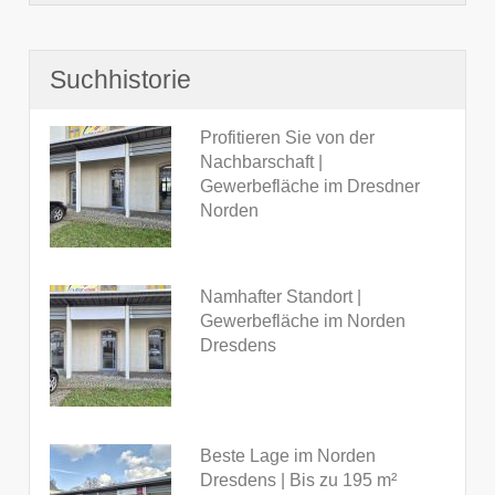
Suchhistorie
Profitieren Sie von der
Nachbarschaft |
Gewerbefläche im Dresdner
Norden
Namhafter Standort |
Gewerbefläche im Norden
Dresdens
Beste Lage im Norden
Dresdens | Bis zu 195 m²