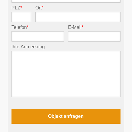
PLZ
*
Ort
*
Telefon
*
E-Mail
*
Ihre Anmerkung