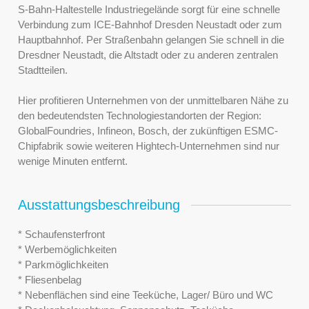
S-Bahn-Haltestelle Industriegelände sorgt für eine schnelle
Verbindung zum ICE-Bahnhof Dresden Neustadt oder zum
Hauptbahnhof. Per Straßenbahn gelangen Sie schnell in die
Dresdner Neustadt, die Altstadt oder zu anderen zentralen
Stadtteilen.
Hier profitieren Unternehmen von der unmittelbaren Nähe zu
den bedeutendsten Technologiestandorten der Region:
GlobalFoundries, Infineon, Bosch, der zukünftigen ESMC-
Chipfabrik sowie weiteren Hightech-Unternehmen sind nur
wenige Minuten entfernt.
Ausstattungsbeschreibung
* Schaufensterfront
* Werbemöglichkeiten
* Parkmöglichkeiten
* Fliesenbelag
* Nebenflächen sind eine Teeküche, Lager/ Büro und WC