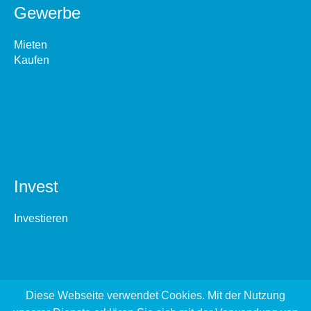
Gewerbe
Mieten
Kaufen
Invest
Investieren
Diese Webseite verwendet Cookies. Mit der Nutzung