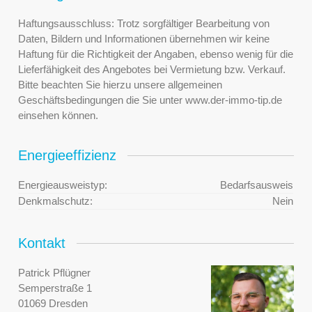
Haftungsausschluss: Trotz sorgfältiger Bearbeitung von
Daten, Bildern und Informationen übernehmen wir keine
Haftung für die Richtigkeit der Angaben, ebenso wenig für die
Lieferfähigkeit des Angebotes bei Vermietung bzw. Verkauf.
Bitte beachten Sie hierzu unsere allgemeinen
Geschäftsbedingungen die Sie unter www.der-immo-tip.de
einsehen können.
Energieeffizienz
Energieausweistyp:
Bedarfsausweis
Denkmalschutz:
Nein
Kontakt
Patrick Pflügner
Semperstraße 1
01069 Dresden