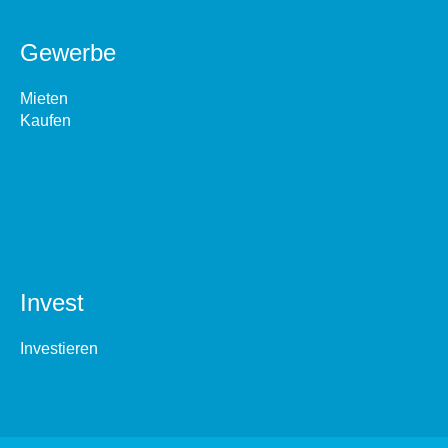
Gewerbe
Mieten
Kaufen
Invest
Investieren