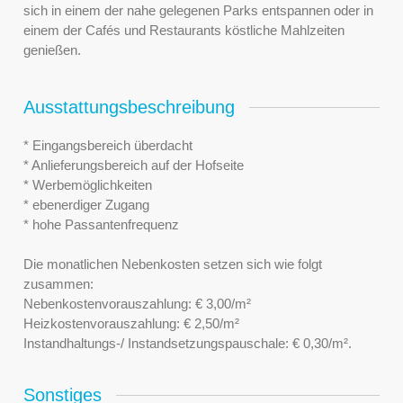
sich in einem der nahe gelegenen Parks entspannen oder in
einem der Cafés und Restaurants köstliche Mahlzeiten
genießen.
Ausstattungsbeschreibung
* Eingangsbereich überdacht
* Anlieferungsbereich auf der Hofseite
* Werbemöglichkeiten
* ebenerdiger Zugang
* hohe Passantenfrequenz
Die monatlichen Nebenkosten setzen sich wie folgt
zusammen:
Nebenkostenvorauszahlung: € 3,00/m²
Heizkostenvorauszahlung: € 2,50/m²
Instandhaltungs-/ Instandsetzungspauschale: € 0,30/m².
Sonstiges