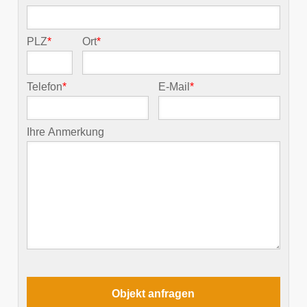
PLZ
*
Ort
*
Telefon
*
E-Mail
*
Ihre Anmerkung