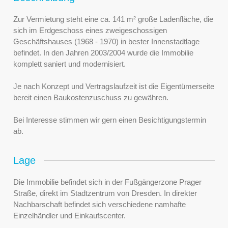
Zur Vermietung steht eine ca. 141 m² große Ladenfläche, die
sich im Erdgeschoss eines zweigeschossigen
Geschäftshauses (1968 - 1970) in bester Innenstadtlage
befindet. In den Jahren 2003/2004 wurde die Immobilie
komplett saniert und modernisiert.
Je nach Konzept und Vertragslaufzeit ist die Eigentümerseite
bereit einen Baukostenzuschuss zu gewähren.
Bei Interesse stimmen wir gern einen Besichtigungstermin
ab.
Lage
Die Immobilie befindet sich in der Fußgängerzone Prager
Straße, direkt im Stadtzentrum von Dresden. In direkter
Nachbarschaft befindet sich verschiedene namhafte
Einzelhändler und Einkaufscenter.