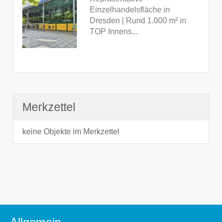
Einzelhandelsfläche in
Dresden | Rund 1.000 m² in
TOP Innens...
Merkzettel
keine Objekte im Merkzettel