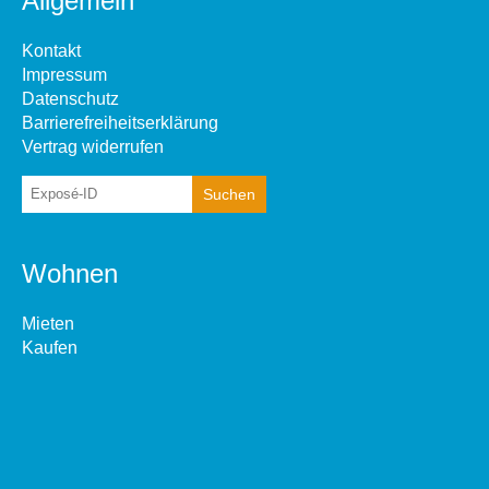
Allgemein
Kontakt
Impressum
Datenschutz
Barrierefreiheitserklärung
Vertrag widerrufen
Wohnen
Mieten
Kaufen