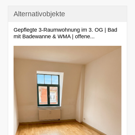
Alternativobjekte
Gepflegte 3-Raumwohnung im 3. OG | Bad
mit Badewanne & WMA | offene...