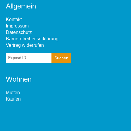
Allgemein
Kontakt
Impressum
Datenschutz
Barrierefreiheitserklärung
Vertrag widerrufen
Wohnen
Mieten
Kaufen