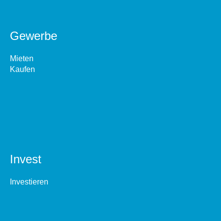
Gewerbe
Mieten
Kaufen
Invest
Investieren