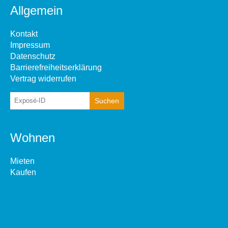
Allgemein
Kontakt
Impressum
Datenschutz
Barrierefreiheitserklärung
Vertrag widerrufen
Wohnen
Mieten
Kaufen