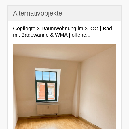
Alternativobjekte
Gepflegte 3-Raumwohnung im 3. OG | Bad
mit Badewanne & WMA | offene...