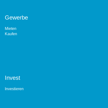
Gewerbe
Mieten
Kaufen
Invest
Investieren