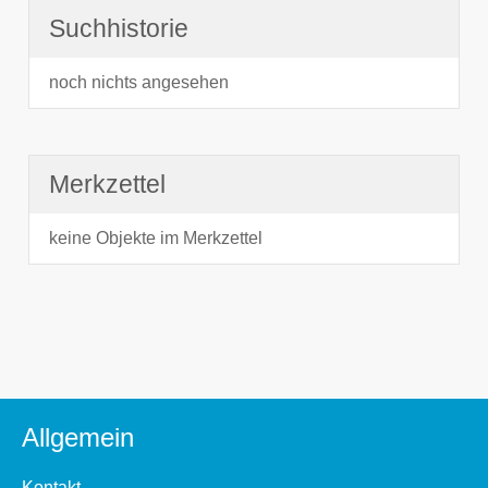
Suchhistorie
noch nichts angesehen
Merkzettel
keine Objekte im Merkzettel
Allgemein
Kontakt