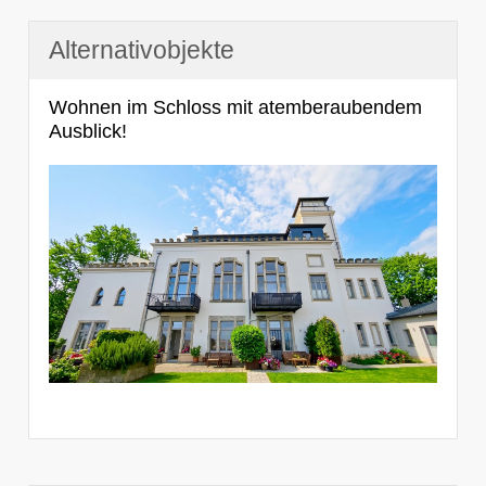
Alternativobjekte
Wohnen im Schloss mit atemberaubendem
Ausblick!