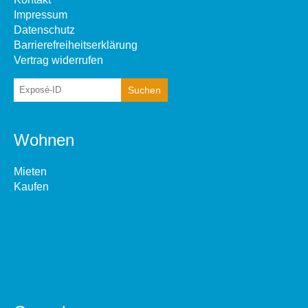
Impressum
Datenschutz
Barrierefreiheitserklärung
Vertrag widerrufen
Wohnen
Mieten
Kaufen