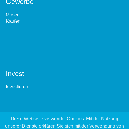
Gewerbe
Mieten
Kaufen
Invest
Investieren
Diese Webseite verwendet Cookies. Mit der Nutzung
unserer Dienste erklären Sie sich mit der Verwendung von