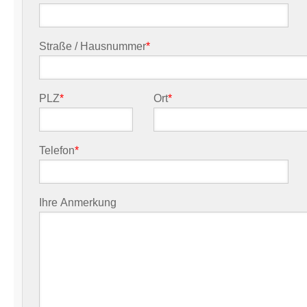
Straße / Hausnummer
*
PLZ
*
Ort
*
Telefon
*
Ihre Anmerkung