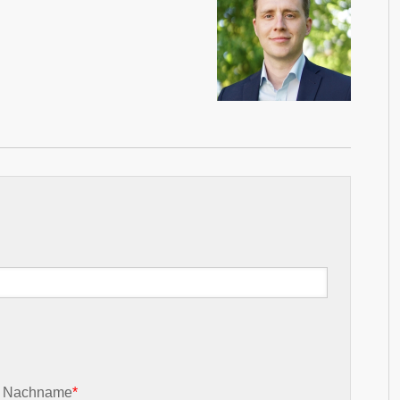
Nachname
*