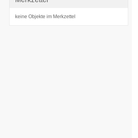
keine Objekte im Merkzettel