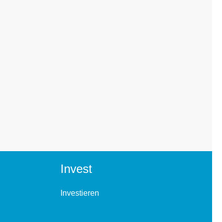
Invest
Investieren