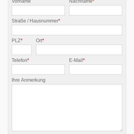
Vorname
Nachname
*
Straße / Hausnummer
*
PLZ
*
Ort
*
Telefon
*
E-Mail
*
Ihre Anmerkung