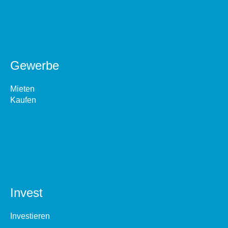
Gewerbe
Mieten
Kaufen
Invest
Investieren