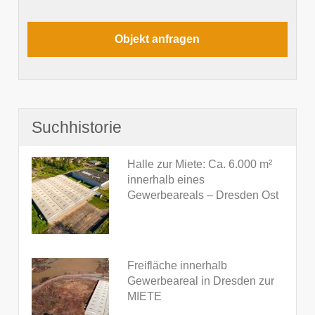
Suchhistorie
Halle zur Miete: Ca. 6.000 m²
innerhalb eines
Gewerbeareals – Dresden Ost
Freifläche innerhalb
Gewerbeareal in Dresden zur
MIETE