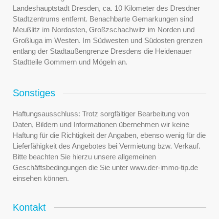
Landeshauptstadt Dresden, ca. 10 Kilometer des Dresdner
Stadtzentrums entfernt. Benachbarte Gemarkungen sind
Meußlitz im Nordosten, Großzschachwitz im Norden und
Großluga im Westen. Im Südwesten und Südosten grenzen
entlang der Stadtaußengrenze Dresdens die Heidenauer
Stadtteile Gommern und Mögeln an.
Sonstiges
Haftungsausschluss: Trotz sorgfältiger Bearbeitung von
Daten, Bildern und Informationen übernehmen wir keine
Haftung für die Richtigkeit der Angaben, ebenso wenig für die
Lieferfähigkeit des Angebotes bei Vermietung bzw. Verkauf.
Bitte beachten Sie hierzu unsere allgemeinen
Geschäftsbedingungen die Sie unter www.der-immo-tip.de
einsehen können.
Kontakt