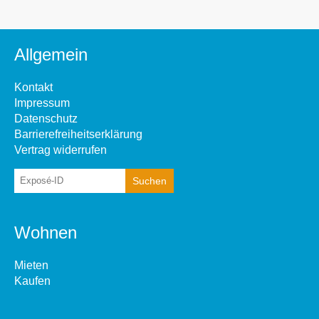
Allgemein
Kontakt
Impressum
Datenschutz
Barrierefreiheitserklärung
Vertrag widerrufen
Wohnen
Mieten
Kaufen