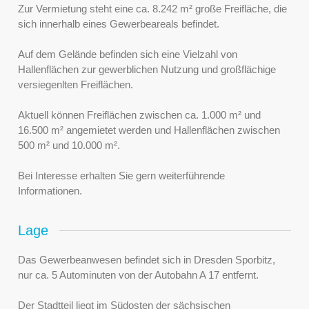
Zur Vermietung steht eine ca. 8.242 m² große Freifläche, die
sich innerhalb eines Gewerbeareals befindet.
Auf dem Gelände befinden sich eine Vielzahl von
Hallenflächen zur gewerblichen Nutzung und großflächige
versiegenlten Freiflächen.
Aktuell können Freiflächen zwischen ca. 1.000 m² und
16.500 m² angemietet werden und Hallenflächen zwischen
500 m² und 10.000 m².
Bei Interesse erhalten Sie gern weiterführende
Informationen.
Lage
Das Gewerbeanwesen befindet sich in Dresden Sporbitz,
nur ca. 5 Autominuten von der Autobahn A 17 entfernt.
Der Stadtteil liegt im Südosten der sächsischen