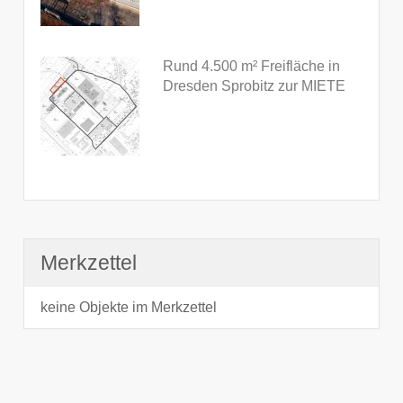
Rund 4.500 m² Freifläche in
Dresden Sprobitz zur MIETE
Merkzettel
keine Objekte im Merkzettel