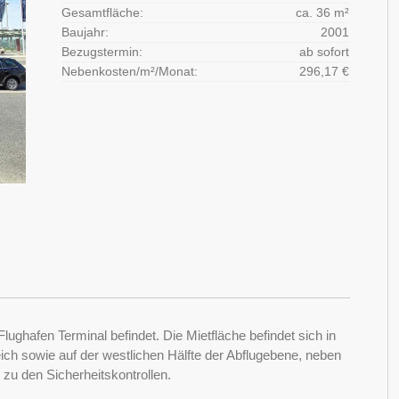
Gesamtfläche:
ca. 36 m²
Baujahr:
2001
Bezugstermin:
ab sofort
Nebenkosten/m²/Monat:
296,17 €
lughafen Terminal befindet. Die Mietfläche befindet sich in
eich sowie auf der westlichen Hälfte der Abflugebene, neben
zu den Sicherheitskontrollen.