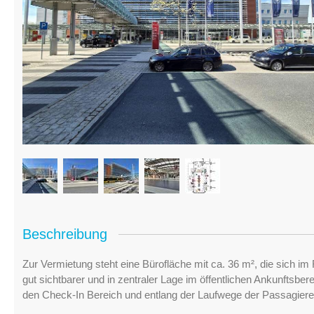
Beschreibung
Zur Vermietung steht eine Bürofläche mit ca. 36 m², die sich im F
gut sichtbarer und in zentraler Lage im öffentlichen Ankunftsber
den Check-In Bereich und entlang der Laufwege der Passagiere 