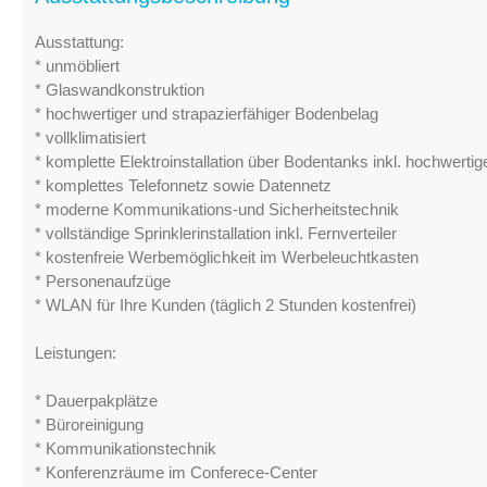
Ausstattung:
* unmöbliert
* Glaswandkonstruktion
* hochwertiger und strapazierfähiger Bodenbelag
* vollklimatisiert
* komplette Elektroinstallation über Bodentanks inkl. hochwerti
* komplettes Telefonnetz sowie Datennetz
* moderne Kommunikations-und Sicherheitstechnik
* vollständige Sprinklerinstallation inkl. Fernverteiler
* kostenfreie Werbemöglichkeit im Werbeleuchtkasten
* Personenaufzüge
* WLAN für Ihre Kunden (täglich 2 Stunden kostenfrei)
Leistungen:
* Dauerpakplätze
* Büroreinigung
* Kommunikationstechnik
* Konferenzräume im Conferece-Center