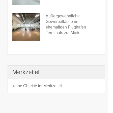
Außergewöhnliche
Gewerbefläche im
ehemaligen Flughafen
Terminals zur Miete
Merkzettel
keine Objekte im Merkzettel