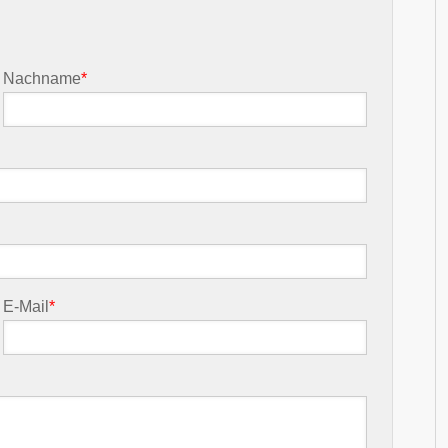
Nachname
*
E-Mail
*