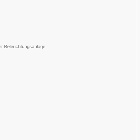
ger Beleuchtungsanlage