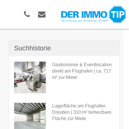
Suchhistorie
Gastronomie & Eventlocation
direkt am Flughafen | ca. 717
m² zur Miete
Lagerfläche am Flughafen
Dresden | 310 m² beheizbare
Fläche zur Miete