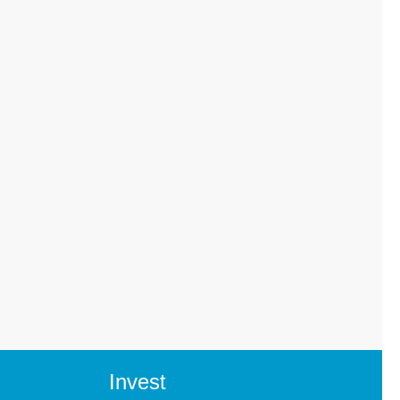
Invest