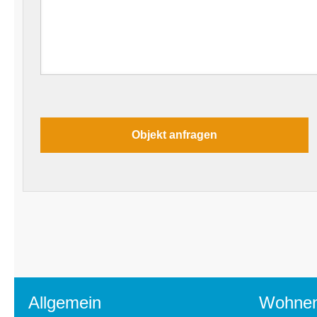
Allgemein
Wohne