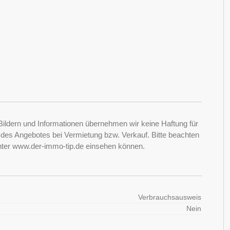
Bildern und Informationen übernehmen wir keine Haftung für
it des Angebotes bei Vermietung bzw. Verkauf. Bitte beachten
nter www.der-immo-tip.de einsehen können.
Verbrauchsausweis
Nein