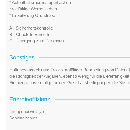
* Aufenthaltsräume/Lagerflächen
* vielfältige Werbeflächen
* Erläuterung Grundriss:
A - Sicherheitskontrolle
B - Check-In Bereich
C - Übergang zum Parkhaus
Sonstiges
Haftungsausschluss: Trotz sorgfältiger Bearbeitung von Daten, 
die Richtigkeit der Angaben, ebenso wenig für die Lieferfähigke
Sie hierzu unsere allgemeinen Geschäftsbedingungen die Sie u
Energieeffizienz
Energieausweistyp:
Denkmalschutz: