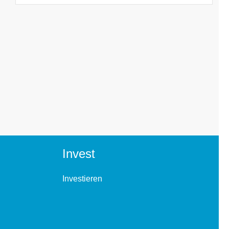
Invest
Investieren