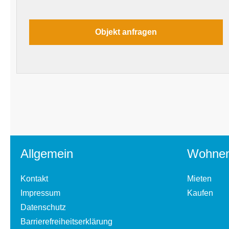
Allgemein
Wohne
Kontakt
Mieten
Impressum
Kaufen
Datenschutz
Barrierefreiheitserklärung