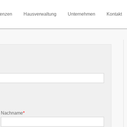
renzen
Hausverwaltung
Unternehmen
Kontakt
Nachname
*