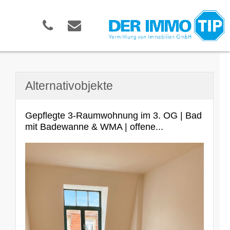
Alternativobjekte
Gepflegte 3-Raumwohnung im 3. OG | Bad
mit Badewanne & WMA | offene...