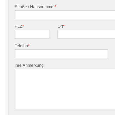
Straße / Hausnummer
*
PLZ
*
Ort
*
Telefon
*
Ihre Anmerkung