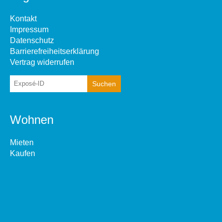
Kontakt
Impressum
Datenschutz
Barrierefreiheitserklärung
Vertrag widerrufen
Wohnen
Mieten
Kaufen