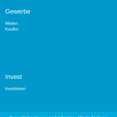
Gewerbe
Mieten
Kaufen
Invest
Investieren