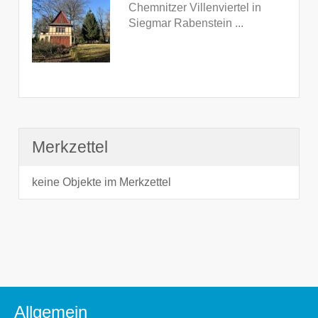
Chemnitzer Villenviertel in
Siegmar Rabenstein ...
Merkzettel
keine Objekte im Merkzettel
Allgemein