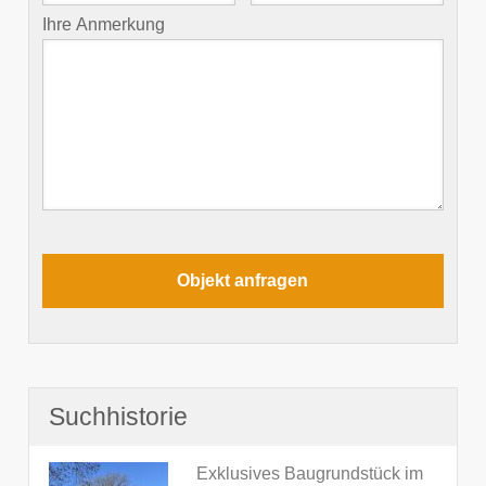
Ihre Anmerkung
Suchhistorie
Exklusives Baugrundstück im