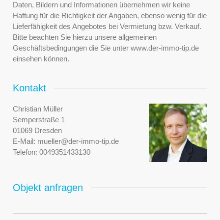
Daten, Bildern und Informationen übernehmen wir keine
Haftung für die Richtigkeit der Angaben, ebenso wenig für die
Lieferfähigkeit des Angebotes bei Vermietung bzw. Verkauf.
Bitte beachten Sie hierzu unsere allgemeinen
Geschäftsbedingungen die Sie unter www.der-immo-tip.de
einsehen können.
Kontakt
Christian Müller
Semperstraße 1
01069 Dresden
E-Mail:
mueller@der-immo-tip.de
Telefon:
0049351433130
Objekt anfragen