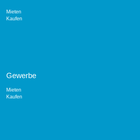
Mieten
Kaufen
Gewerbe
Mieten
Kaufen