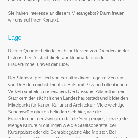
Sie haben Interesse an diesem Mietangebot? Dann freuen
wir uns auf Ihren Kontakt.
Lage
Dieses Quartier befindet sich im Herzen von Dresden, in der
historischen Altstadt direkt am Neumarkt und der
Frauenkirche, unweit der Elbe.
Der Standort profitiert von der attraktiven Lage im Zentrum
von Dresden und ist leicht zu Fuß, mit Pkw und öffentlichen
Verkehrsmitteln zu erreichen. Die Dresdner Altstadt ist der
Stadtkern der sächsischen Landeshauptstadt und bildet den
Mittelpunkt für Kunst, Kultur und Architektur. Viele wichtige
Sehenswürdigkeiten befinden sich hier, wie die
Frauenkirche, der Zwinger oder die Semperoper, sowie jede
Menge Kultureinrichtungen wie die Staatsoperette, der
Kulturpalast oder die Gemäldegalerie Alte Meister. Bei