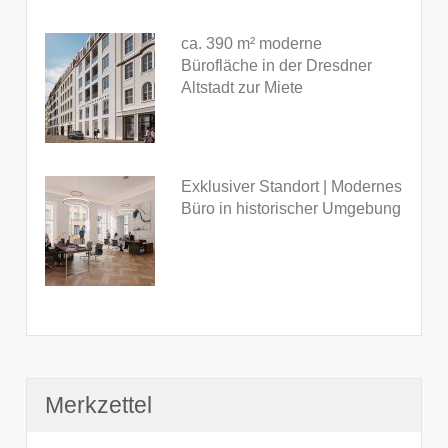
ca. 390 m² moderne
Bürofläche in der Dresdner
Altstadt zur Miete
Exklusiver Standort | Modernes
Büro in historischer Umgebung
Merkzettel