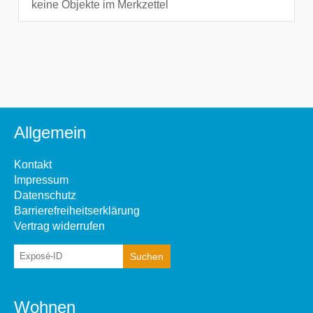
keine Objekte im Merkzettel
Allgemein
Kontakt
Impressum
Datenschutz
Barrierefreiheitserklärung
Vertrag widerrufen
Wohnen