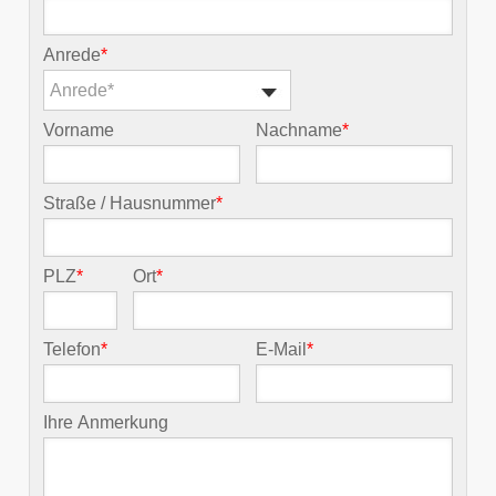
Anrede
*
Anrede*
Vorname
Nachname
*
Straße / Hausnummer
*
PLZ
*
Ort
*
Telefon
*
E-Mail
*
Ihre Anmerkung