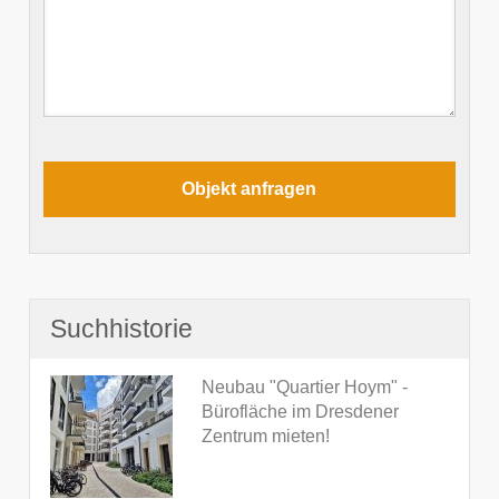
Suchhistorie
Neubau "Quartier Hoym" -
Bürofläche im Dresdener
Zentrum mieten!