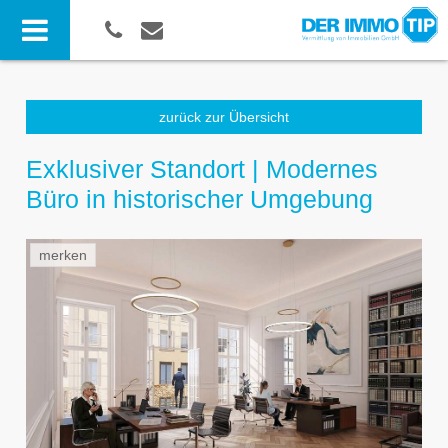
zurück zur Übersicht
Exklusiver Standort | Modernes
Büro in historischer Umgebung
merken