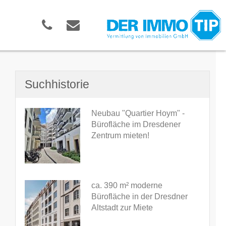
Suchhistorie
Neubau "Quartier Hoym" -
Bürofläche im Dresdener
Zentrum mieten!
ca. 390 m² moderne
Bürofläche in der Dresdner
Altstadt zur Miete