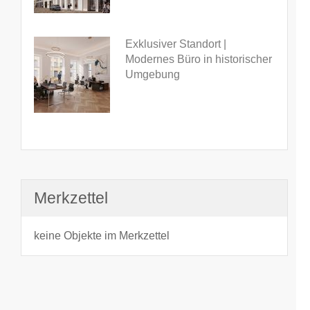
Exklusiver Standort |
Modernes Büro in historischer
Umgebung
Merkzettel
keine Objekte im Merkzettel