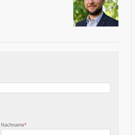
Nachname
*