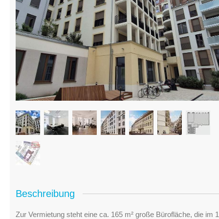
Beschreibung
Zur Vermietung steht eine ca. 165 m² große Bürofläche, die im