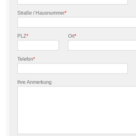
Straße / Hausnummer
*
PLZ
*
Ort
*
Telefon
*
Ihre Anmerkung