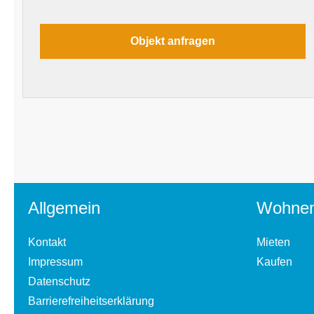
Allgemein
Wohne
Kontakt
Mieten
Impressum
Kaufen
Datenschutz
Barrierefreiheitserklärung