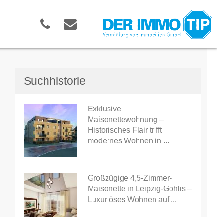
Suchhistorie
Exklusive
Maisonettewohnung –
Historisches Flair trifft
modernes Wohnen in ...
Großzügige 4,5-Zimmer-
Maisonette in Leipzig-Gohlis –
Luxuriöses Wohnen auf ...