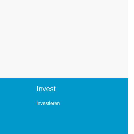
Invest
Investieren