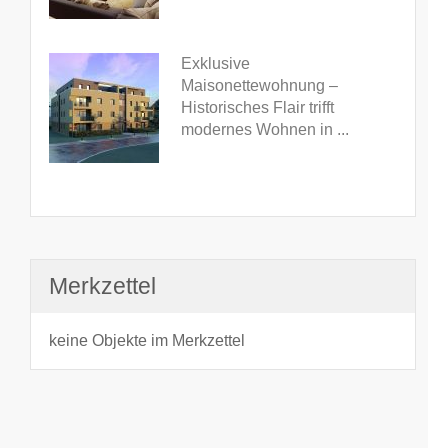
Exklusive
Maisonettewohnung –
Historisches Flair trifft
modernes Wohnen in ...
Merkzettel
keine Objekte im Merkzettel