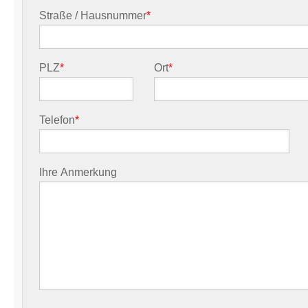
Straße / Hausnummer
*
PLZ
*
Ort
*
Telefon
*
Ihre Anmerkung