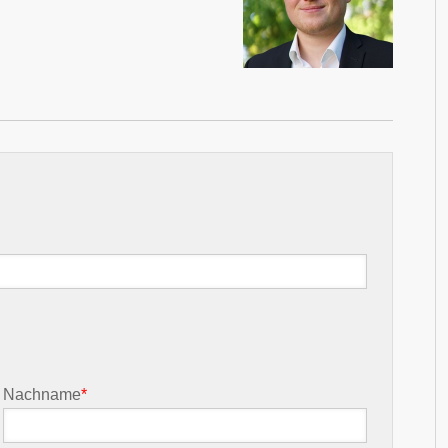
Nachname
*