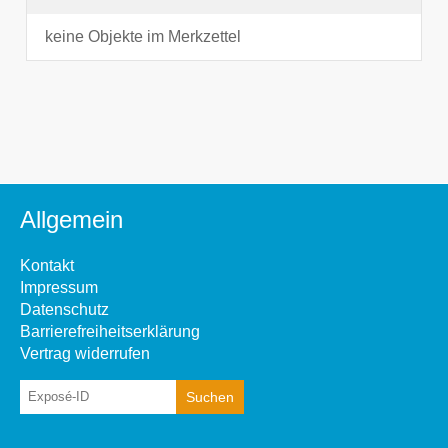
keine Objekte im Merkzettel
Allgemein
Kontakt
Impressum
Datenschutz
Barrierefreiheitserklärung
Vertrag widerrufen