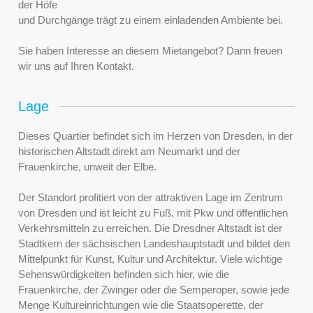
der Höfe
und Durchgänge trägt zu einem einladenden Ambiente bei.
Sie haben Interesse an diesem Mietangebot? Dann freuen
wir uns auf Ihren Kontakt.
Lage
Dieses Quartier befindet sich im Herzen von Dresden, in der
historischen Altstadt direkt am Neumarkt und der
Frauenkirche, unweit der Elbe.
Der Standort profitiert von der attraktiven Lage im Zentrum
von Dresden und ist leicht zu Fuß, mit Pkw und öffentlichen
Verkehrsmitteln zu erreichen. Die Dresdner Altstadt ist der
Stadtkern der sächsischen Landeshauptstadt und bildet den
Mittelpunkt für Kunst, Kultur und Architektur. Viele wichtige
Sehenswürdigkeiten befinden sich hier, wie die
Frauenkirche, der Zwinger oder die Semperoper, sowie jede
Menge Kultureinrichtungen wie die Staatsoperette, der