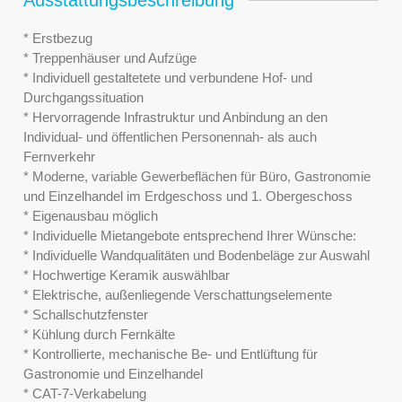
* Erstbezug
* Treppenhäuser und Aufzüge
* Individuell gestaltetete und verbundene Hof- und
Durchgangssituation
* Hervorragende Infrastruktur und Anbindung an den
Individual- und öffentlichen Personennah- als auch
Fernverkehr
* Moderne, variable Gewerbeflächen für Büro, Gastronomie
und Einzelhandel im Erdgeschoss und 1. Obergeschoss
* Eigenausbau möglich
* Individuelle Mietangebote entsprechend Ihrer Wünsche:
* Individuelle Wandqualitäten und Bodenbeläge zur Auswahl
* Hochwertige Keramik auswählbar
* Elektrische, außenliegende Verschattungselemente
* Schallschutzfenster
* Kühlung durch Fernkälte
* Kontrollierte, mechanische Be- und Entlüftung für
Gastronomie und Einzelhandel
* CAT-7-Verkabelung