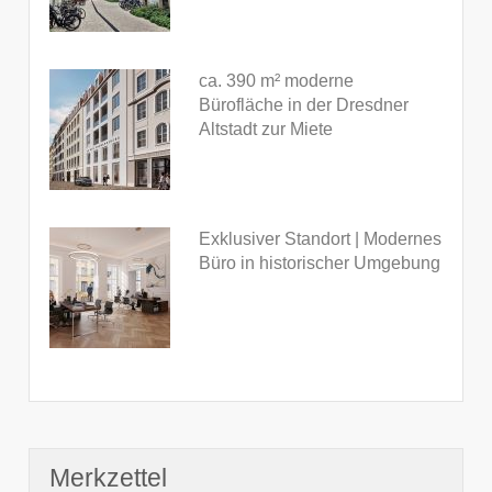
ca. 390 m² moderne
Bürofläche in der Dresdner
Altstadt zur Miete
Exklusiver Standort | Modernes
Büro in historischer Umgebung
Merkzettel