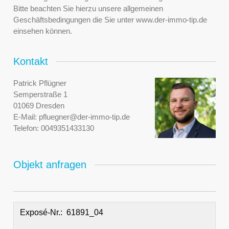
Bitte beachten Sie hierzu unsere allgemeinen
Geschäftsbedingungen die Sie unter www.der-immo-tip.de
einsehen können.
Kontakt
Patrick Pflügner
Semperstraße 1
01069 Dresden
E-Mail:
pfluegner@der-immo-tip.de
Telefon:
0049351433130
Objekt anfragen
Exposé-Nr.: