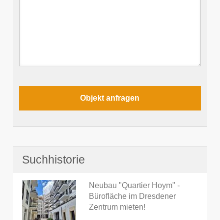
Suchhistorie
Neubau "Quartier Hoym" -
Bürofläche im Dresdener
Zentrum mieten!