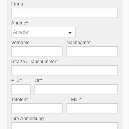
Firma
Anrede
*
Anrede*
Vorname
Nachname
*
Straße / Hausnummer
*
PLZ
*
Ort
*
Telefon
*
E-Mail
*
Ihre Anmerkung