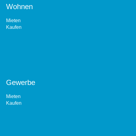
Wohnen
Mieten
Kaufen
Gewerbe
Mieten
Kaufen