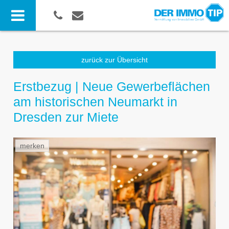
zurück zur Übersicht
Erstbezug | Neue Gewerbeflächen
am historischen Neumarkt in
Dresden zur Miete
merken