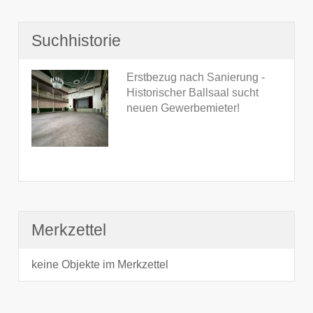
Suchhistorie
Erstbezug nach Sanierung -
Historischer Ballsaal sucht
neuen Gewerbemieter!
Merkzettel
keine Objekte im Merkzettel