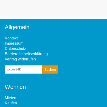
Allgemein
Kontakt
Impressum
Datenschutz
Barrierefreiheitserklärung
Vertrag widerrufen
Wohnen
Mieten
Kaufen