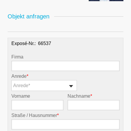
Objekt anfragen
Exposé-Nr.:
Firma
Anrede
*
Anrede*
Vorname
Nachname
*
Straße / Hausnummer
*