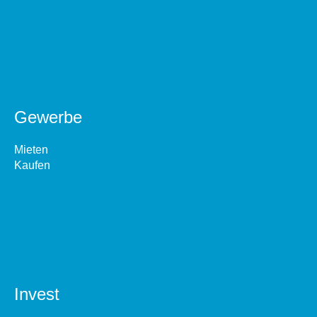
Gewerbe
Mieten
Kaufen
Invest