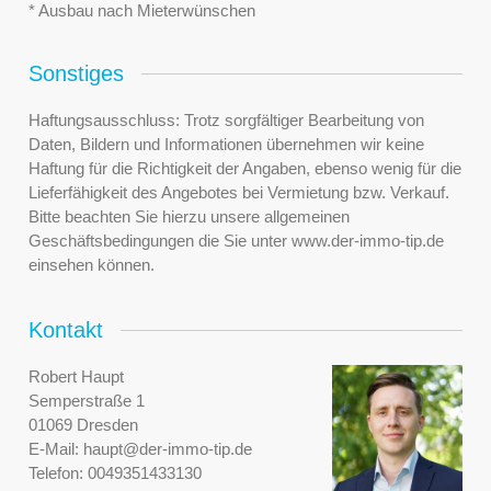
* Ausbau nach Mieterwünschen
Sonstiges
Haftungsausschluss: Trotz sorgfältiger Bearbeitung von
Daten, Bildern und Informationen übernehmen wir keine
Haftung für die Richtigkeit der Angaben, ebenso wenig für die
Lieferfähigkeit des Angebotes bei Vermietung bzw. Verkauf.
Bitte beachten Sie hierzu unsere allgemeinen
Geschäftsbedingungen die Sie unter www.der-immo-tip.de
einsehen können.
Kontakt
Robert Haupt
Semperstraße 1
01069 Dresden
E-Mail:
haupt@der-immo-tip.de
Telefon:
0049351433130