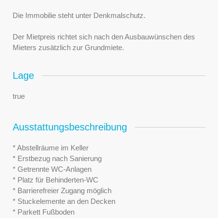
Die Immobilie steht unter Denkmalschutz.
Der Mietpreis richtet sich nach den Ausbauwünschen des
Mieters zusätzlich zur Grundmiete.
Lage
true
Ausstattungsbeschreibung
* Abstellräume im Keller
* Erstbezug nach Sanierung
* Getrennte WC-Anlagen
* Platz für Behinderten-WC
* Barrierefreier Zugang möglich
* Stuckelemente an den Decken
* Parkett Fußboden