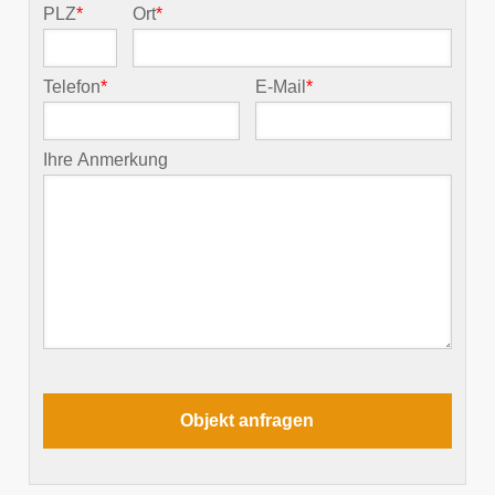
PLZ
*
Ort
*
Telefon
*
E-Mail
*
Ihre Anmerkung