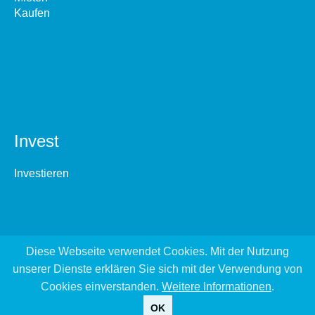
Kaufen
Invest
Investieren
Diese Webseite verwendet Cookies. Mit der Nutzung
unserer Dienste erklären Sie sich mit der Verwendung von
Cookies einverstanden.
Weitere Informationen
.
OK