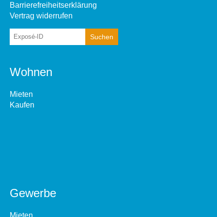
Barrierefreiheitserklärung
Vertrag widerrufen
Wohnen
Mieten
Kaufen
Gewerbe
Mieten