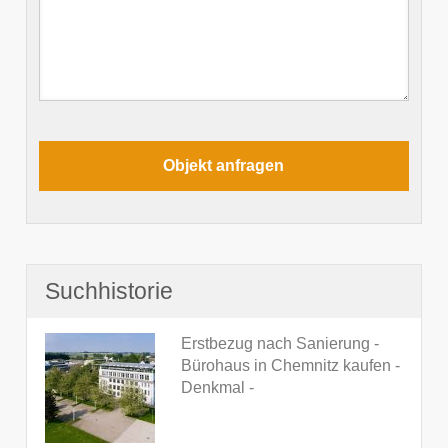
Suchhistorie
Erstbezug nach Sanierung -
Bürohaus in Chemnitz kaufen -
Denkmal -