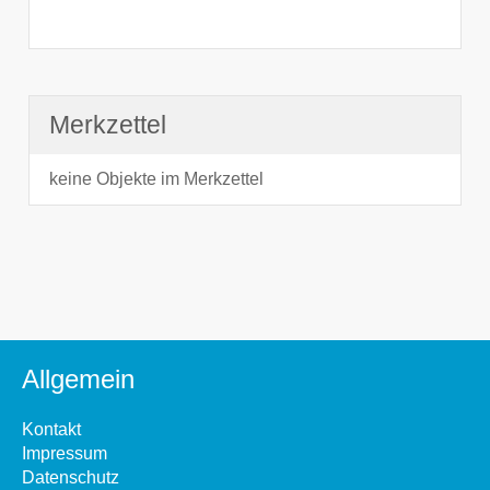
Merkzettel
keine Objekte im Merkzettel
Allgemein
Kontakt
Impressum
Datenschutz