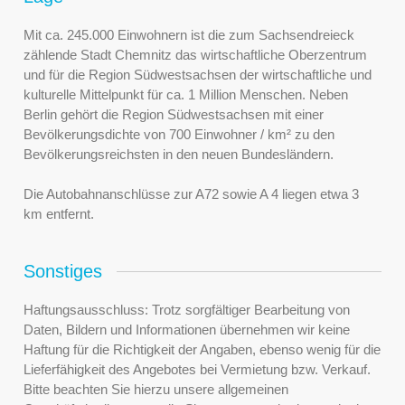
Mit ca. 245.000 Einwohnern ist die zum Sachsendreieck
zählende Stadt Chemnitz das wirtschaftliche Oberzentrum
und für die Region Südwestsachsen der wirtschaftliche und
kulturelle Mittelpunkt für ca. 1 Million Menschen. Neben
Berlin gehört die Region Südwestsachsen mit einer
Bevölkerungsdichte von 700 Einwohner / km² zu den
Bevölkerungsreichsten in den neuen Bundesländern.
Die Autobahnanschlüsse zur A72 sowie A 4 liegen etwa 3
km entfernt.
Sonstiges
Haftungsausschluss: Trotz sorgfältiger Bearbeitung von
Daten, Bildern und Informationen übernehmen wir keine
Haftung für die Richtigkeit der Angaben, ebenso wenig für die
Lieferfähigkeit des Angebotes bei Vermietung bzw. Verkauf.
Bitte beachten Sie hierzu unsere allgemeinen