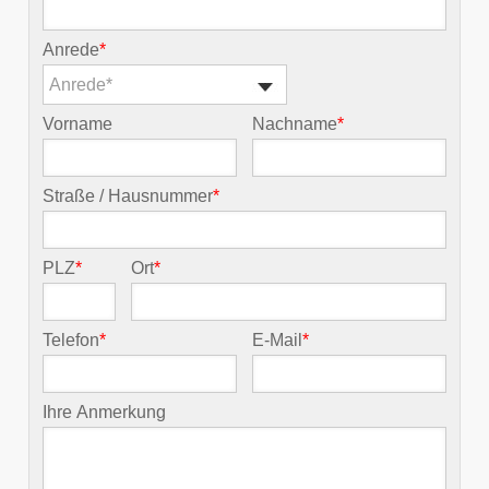
Anrede
*
Anrede*
Vorname
Nachname
*
Straße / Hausnummer
*
PLZ
*
Ort
*
Telefon
*
E-Mail
*
Ihre Anmerkung