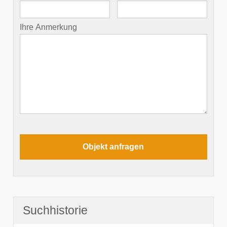
Ihre Anmerkung
Suchhistorie