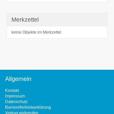
Merkzettel
keine Objekte im Merkzettel
Allgemein
Kontakt
Impressum
Datenschutz
Barrierefreiheitserklärung
Vertrag widerrufen