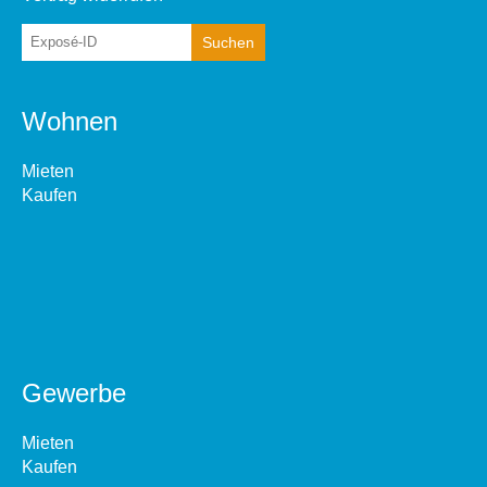
Wohnen
Mieten
Kaufen
Gewerbe
Mieten
Kaufen