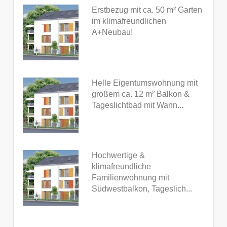
Erstbezug mit ca. 50 m² Garten
im klimafreundlichen
A+Neubau!
Helle Eigentumswohnung mit
großem ca. 12 m² Balkon &
Tageslichtbad mit Wann...
Hochwertige &
klimafreundliche
Familienwohnung mit
Südwestbalkon, Tageslich...