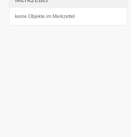
keine Objekte im Merkzettel