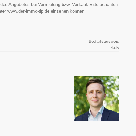
it des Angebotes bei Vermietung bzw. Verkauf. Bitte beachten
nter www.der-immo-tip.de einsehen können.
Bedarfsausweis
Nein