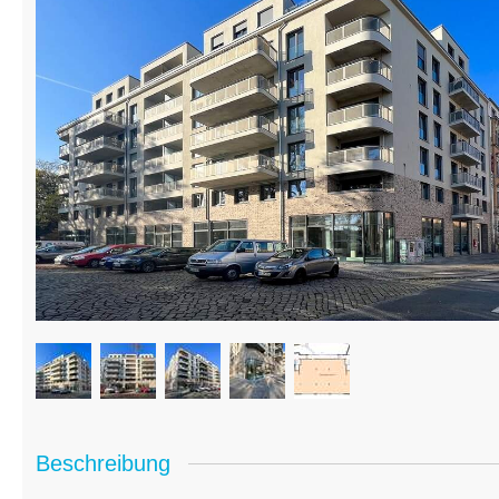
Beschreibung