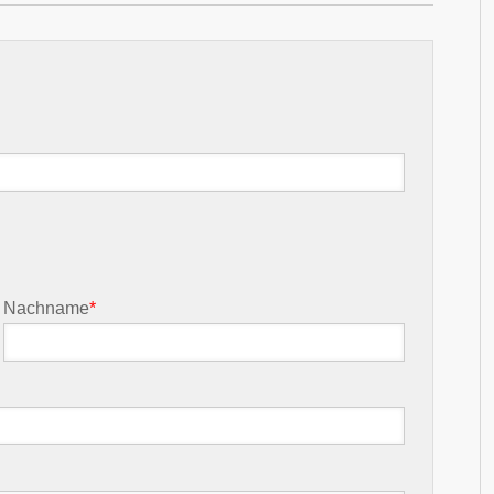
Nachname
*