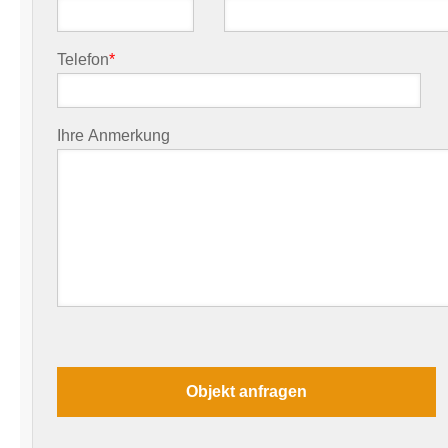
Telefon
*
Ihre Anmerkung