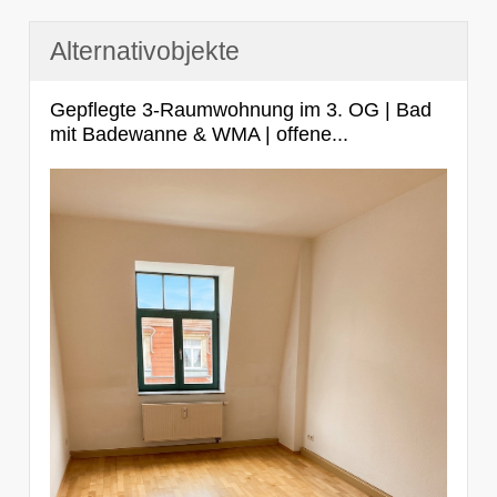
Alternativobjekte
Gepflegte 3-Raumwohnung im 3. OG | Bad
mit Badewanne & WMA | offene...