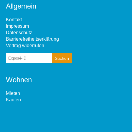
Allgemein
Kontakt
Impressum
Datenschutz
Barrierefreiheitserklärung
Vertrag widerrufen
Wohnen
Mieten
Kaufen