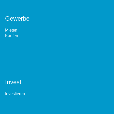
Gewerbe
Mieten
Kaufen
Invest
Investieren