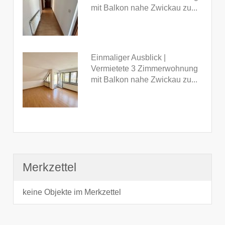
mit Balkon nahe Zwickau zu...
Einmaliger Ausblick |
Vermietete 3 Zimmerwohnung
mit Balkon nahe Zwickau zu...
Merkzettel
keine Objekte im Merkzettel