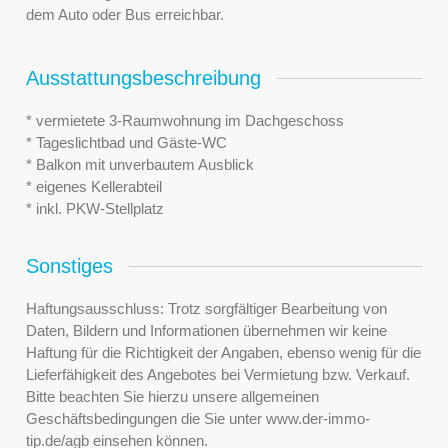
dem Auto oder Bus erreichbar.
Ausstattungsbeschreibung
* vermietete 3-Raumwohnung im Dachgeschoss
* Tageslichtbad und Gäste-WC
* Balkon mit unverbautem Ausblick
* eigenes Kellerabteil
* inkl. PKW-Stellplatz
Sonstiges
Haftungsausschluss: Trotz sorgfältiger Bearbeitung von
Daten, Bildern und Informationen übernehmen wir keine
Haftung für die Richtigkeit der Angaben, ebenso wenig für die
Lieferfähigkeit des Angebotes bei Vermietung bzw. Verkauf.
Bitte beachten Sie hierzu unsere allgemeinen
Geschäftsbedingungen die Sie unter www.der-immo-
tip.de/agb einsehen können.