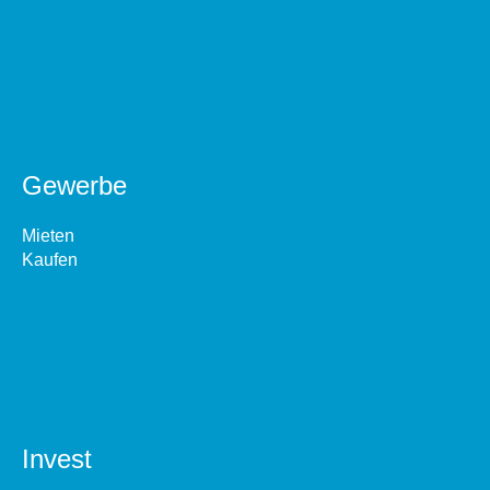
Gewerbe
Mieten
Kaufen
Invest