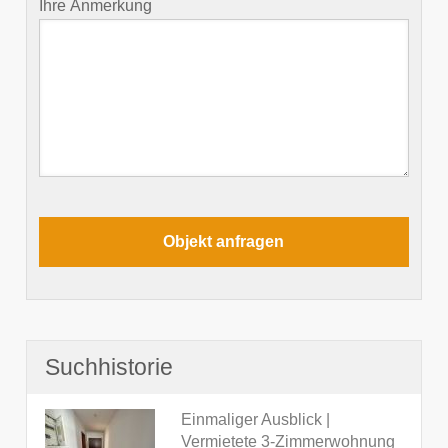
Ihre Anmerkung
Suchhistorie
Einmaliger Ausblick |
Vermietete 3-Zimmerwohnung