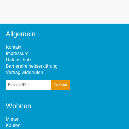
Allgemein
Kontakt
Impressum
Datenschutz
Barrierefreiheitserklärung
Vertrag widerrufen
Wohnen
Mieten
Kaufen