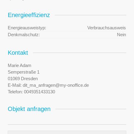
Energieeffizienz
Energieausweistyp:
Verbrauchsausweis
Denkmalschutz:
Nein
Kontakt
Marie Adam
Semperstraße 1
01069 Dresden
E-Mail:
dit_ma_anfragen@my-onoffice.de
Telefon:
0049351433130
Objekt anfragen