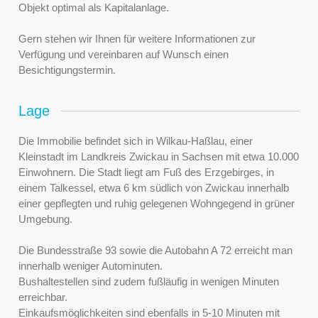
Objekt optimal als Kapitalanlage.
Gern stehen wir Ihnen für weitere Informationen zur
Verfügung und vereinbaren auf Wunsch einen
Besichtigungstermin.
Lage
Die Immobilie befindet sich in Wilkau-Haßlau, einer
Kleinstadt im Landkreis Zwickau in Sachsen mit etwa 10.000
Einwohnern. Die Stadt liegt am Fuß des Erzgebirges, in
einem Talkessel, etwa 6 km südlich von Zwickau innerhalb
einer gepflegten und ruhig gelegenen Wohngegend in grüner
Umgebung.
Die Bundesstraße 93 sowie die Autobahn A 72 erreicht man
innerhalb weniger Autominuten.
Bushaltestellen sind zudem fußläufig in wenigen Minuten
erreichbar.
Einkaufsmöglichkeiten sind ebenfalls in 5-10 Minuten mit