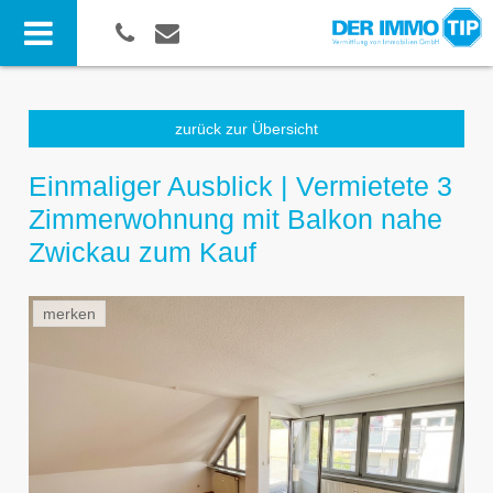
zurück zur Übersicht
Einmaliger Ausblick | Vermietete 3
Zimmerwohnung mit Balkon nahe
Zwickau zum Kauf
merken