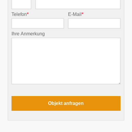
Telefon
*
E-Mail
*
Ihre Anmerkung