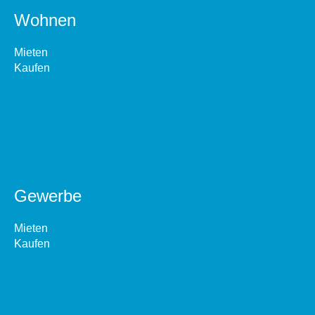
Wohnen
Mieten
Kaufen
Gewerbe
Mieten
Kaufen