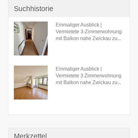
Suchhistorie
Einmaliger Ausblick |
Vermietete 3-Zimmerwohnung
mit Balkon nahe Zwickau zu...
Einmaliger Ausblick |
Vermietete 3 Zimmerwohnung
mit Balkon nahe Zwickau zu...
Merkzettel