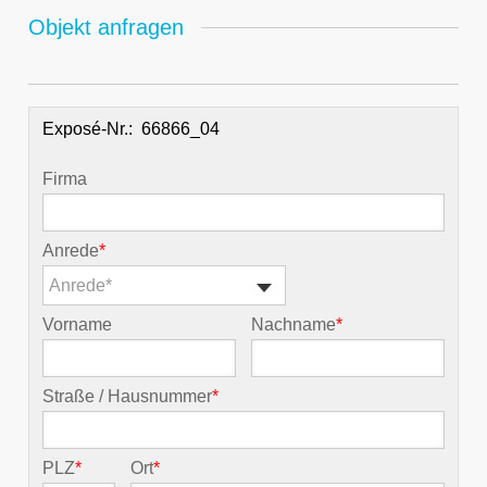
Objekt anfragen
Exposé-Nr.:
Firma
Anrede
*
Anrede*
Vorname
Nachname
*
Straße / Hausnummer
*
PLZ
*
Ort
*