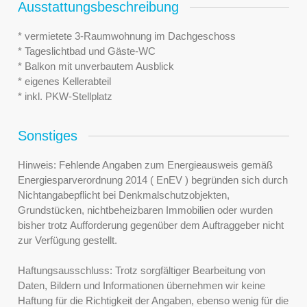
Ausstattungsbeschreibung
* vermietete 3-Raumwohnung im Dachgeschoss
* Tageslichtbad und Gäste-WC
* Balkon mit unverbautem Ausblick
* eigenes Kellerabteil
* inkl. PKW-Stellplatz
Sonstiges
Hinweis: Fehlende Angaben zum Energieausweis gemäß
Energiesparverordnung 2014 ( EnEV ) begründen sich durch
Nichtangabepflicht bei Denkmalschutzobjekten,
Grundstücken, nichtbeheizbaren Immobilien oder wurden
bisher trotz Aufforderung gegenüber dem Auftraggeber nicht
zur Verfügung gestellt.
Haftungsausschluss: Trotz sorgfältiger Bearbeitung von
Daten, Bildern und Informationen übernehmen wir keine
Haftung für die Richtigkeit der Angaben, ebenso wenig für die