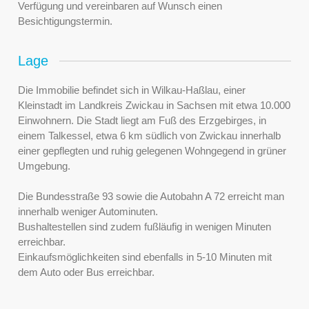
Verfügung und vereinbaren auf Wunsch einen
Besichtigungstermin.
Lage
Die Immobilie befindet sich in Wilkau-Haßlau, einer
Kleinstadt im Landkreis Zwickau in Sachsen mit etwa 10.000
Einwohnern. Die Stadt liegt am Fuß des Erzgebirges, in
einem Talkessel, etwa 6 km südlich von Zwickau innerhalb
einer gepflegten und ruhig gelegenen Wohngegend in grüner
Umgebung.
Die Bundesstraße 93 sowie die Autobahn A 72 erreicht man
innerhalb weniger Autominuten.
Bushaltestellen sind zudem fußläufig in wenigen Minuten
erreichbar.
Einkaufsmöglichkeiten sind ebenfalls in 5-10 Minuten mit
dem Auto oder Bus erreichbar.