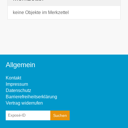
keine Objekte im Merkzettel
Allgemein
Kontakt
Impressum
Datenschutz
Barrierefreiheitserklärung
Vertrag widerrufen