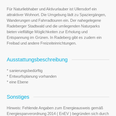
Für Naturliebhaber und Aktivurlauber ist Ullersdorf ein
attraktiver Wohnort. Die Umgebung lädt zu Spaziergängen,
Wanderungen und Fahrradtouren ein. Der nahegelegene
Radeberger Stadtwald und die umliegenden Naturparks
bieten vielfältige Möglichkeiten zur Erholung und
Entspannung im Grünen. In Radeberg gibt es zudem ein
Freibad und andere Freizeiteinrichtungen.
Ausstattungsbeschreibung
* sanierungsbedürftig
* Entwurfsplanung vorhanden
* eine Ebene
Sonstiges
Hinweis: Fehlende Angaben zum Energieausweis gemäß
Energiesparverordnung 2014 ( EnEV ) begründen sich durch