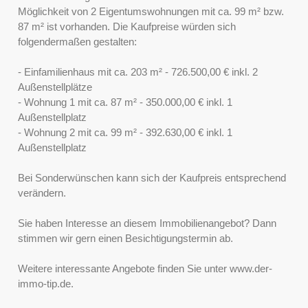
Möglichkeit von 2 Eigentumswohnungen mit ca. 99 m² bzw.
87 m² ist vorhanden. Die Kaufpreise würden sich
folgendermaßen gestalten:
- Einfamilienhaus mit ca. 203 m² - 726.500,00 € inkl. 2
Außenstellplätze
- Wohnung 1 mit ca. 87 m² - 350.000,00 € inkl. 1
Außenstellplatz
- Wohnung 2 mit ca. 99 m² - 392.630,00 € inkl. 1
Außenstellplatz
Bei Sonderwünschen kann sich der Kaufpreis entsprechend
verändern.
Sie haben Interesse an diesem Immobilienangebot? Dann
stimmen wir gern einen Besichtigungstermin ab.
Weitere interessante Angebote finden Sie unter www.der-
immo-tip.de.