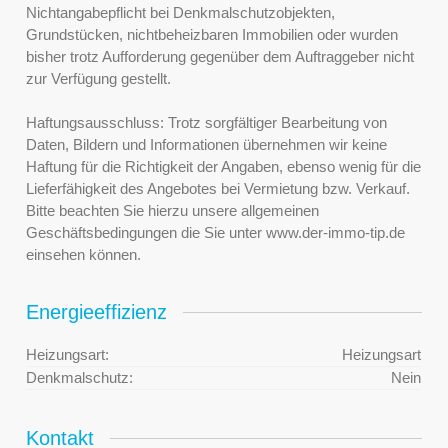
Nichtangabepflicht bei Denkmalschutzobjekten,
Grundstücken, nichtbeheizbaren Immobilien oder wurden
bisher trotz Aufforderung gegenüber dem Auftraggeber nicht
zur Verfügung gestellt.
Haftungsausschluss: Trotz sorgfältiger Bearbeitung von
Daten, Bildern und Informationen übernehmen wir keine
Haftung für die Richtigkeit der Angaben, ebenso wenig für die
Lieferfähigkeit des Angebotes bei Vermietung bzw. Verkauf.
Bitte beachten Sie hierzu unsere allgemeinen
Geschäftsbedingungen die Sie unter www.der-immo-tip.de
einsehen können.
Energieeffizienz
Heizungsart:
Heizungsart
Denkmalschutz:
Nein
Kontakt