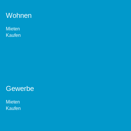
Wohnen
Mieten
Kaufen
Gewerbe
Mieten
Kaufen