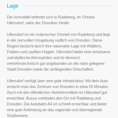
Lage
Die Immobilie befindet sich in Radeberg, im Ortsteil
Ullersdorf, nahe der Dresdner Heide.
Ullersdorf ist ein malerischer Ortsteil von Radeberg und liegt
in der reizvollen Umgebung südlich von Dresden. Diese
Region besticht durch ihre naturnahe Lage mit Wäldern,
Feldern und sanften Hügeln. Ullersdorf bietet eine erholsame
und idyllische Atmosphäre und ist dennoch
verkehrstechnisch gut angebunden an die nahe gelegene
Stadt Dresden sowie die umliegenden Ortschaften.
Ullersdorf verfügt über eine gute Infrastruktur. Mit dem Auto
erreicht man das Zentrum von Dresden in etwa 20 Minuten.
Auch mit den öffentlichen Verkehrsmitteln ist Ullersdorf gut
erreichbar. Busse verbinden den Ort mit Radeberg und
Dresden. Die Autobahn A4 ist schnell erreichbar und bietet
eine gute Anbindung an das regionale und überregionale
Straßennetz.