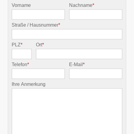
Vorname
Nachname
*
Straße / Hausnummer
*
PLZ
*
Ort
*
Telefon
*
E-Mail
*
Ihre Anmerkung