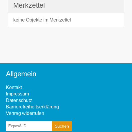
Merkzettel
keine Objekte im Merkzettel
Allgemein
Kontakt
Impressum
Datenschutz
Barrierefreiheitserklärung
Vertrag widerrufen