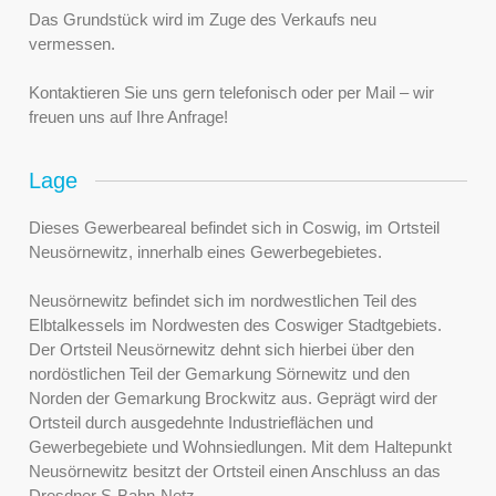
Das Grundstück wird im Zuge des Verkaufs neu
vermessen.
Kontaktieren Sie uns gern telefonisch oder per Mail – wir
freuen uns auf Ihre Anfrage!
Lage
Dieses Gewerbeareal befindet sich in Coswig, im Ortsteil
Neusörnewitz, innerhalb eines Gewerbegebietes.
Neusörnewitz befindet sich im nordwestlichen Teil des
Elbtalkessels im Nordwesten des Coswiger Stadtgebiets.
Der Ortsteil Neusörnewitz dehnt sich hierbei über den
nordöstlichen Teil der Gemarkung Sörnewitz und den
Norden der Gemarkung Brockwitz aus. Geprägt wird der
Ortsteil durch ausgedehnte Industrieflächen und
Gewerbegebiete und Wohnsiedlungen. Mit dem Haltepunkt
Neusörnewitz besitzt der Ortsteil einen Anschluss an das
Dresdner S-Bahn-Netz.