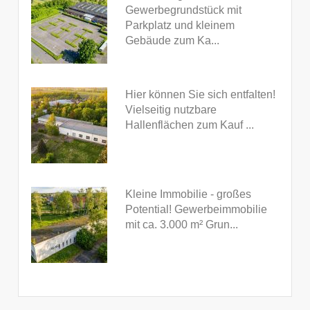
Gewerbegrundstück mit
Parkplatz und kleinem
Gebäude zum Ka...
Hier können Sie sich entfalten!
Vielseitig nutzbare
Hallenflächen zum Kauf ...
Kleine Immobilie - großes
Potential! Gewerbeimmobilie
mit ca. 3.000 m² Grun...