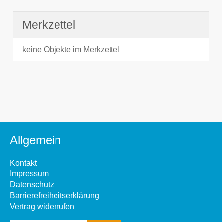
Merkzettel
keine Objekte im Merkzettel
Allgemein
Kontakt
Impressum
Datenschutz
Barrierefreiheitserklärung
Vertrag widerrufen