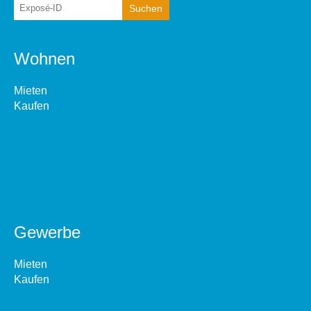
Wohnen
Mieten
Kaufen
Gewerbe
Mieten
Kaufen