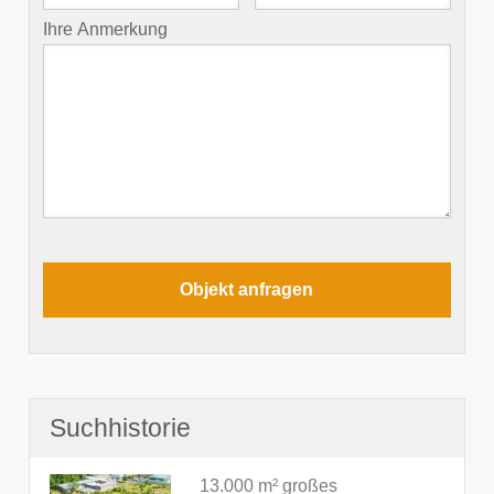
Ihre Anmerkung
Suchhistorie
13.000 m² großes