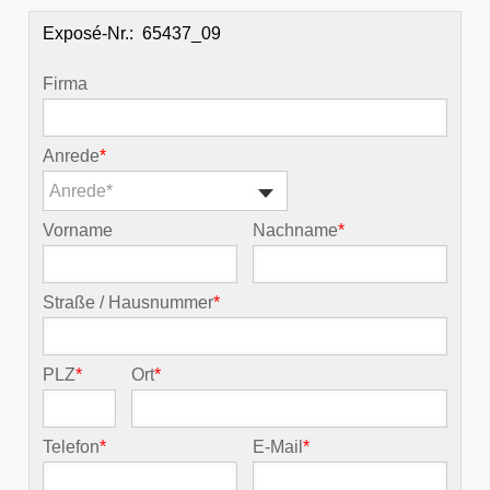
Exposé-Nr.:
Firma
Anrede
*
Anrede*
Vorname
Nachname
*
Straße / Hausnummer
*
PLZ
*
Ort
*
Telefon
*
E-Mail
*