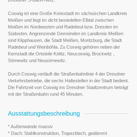
Coswig ist eine Große Kreisstadt im sächsischen Landkreis
Meißen und liegt im dicht besiedelten Elbtal zwischen
Meißen im Nordwesten und Radebeul bzw. Dresden im
Südosten. Angrenzende Gemeinden im Landkreis Meißen
sind Klipphausen, die Stadt Meißen, Moritzburg, die Stadt
Radebeul und Weinböhla. Zu Coswig gehören neben der
Kernstadt die Ortsteile Kötitz, Neucoswig, Brockwitz ,
Sörnewitz und Neusörnewitz.
Durch Coswig verläuft die Straßenbahnlinie 4 der Dresdner
Verkehrsbetriebe, die sechs Haltestellen in der Stadt bedient.
Die Fahrtzeit von Coswig ins Dresdner Stadtzentrum beträgt
mit der Straßenbahn rund 45 Minuten.
Ausstattungsbeschreibung
* Außenwände massiv
* Dach: Stahlkonstruktion, Trapezblech, gedämmt