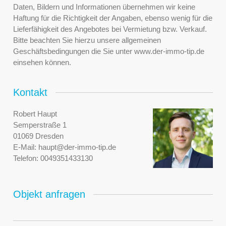
Daten, Bildern und Informationen übernehmen wir keine
Haftung für die Richtigkeit der Angaben, ebenso wenig für die
Lieferfähigkeit des Angebotes bei Vermietung bzw. Verkauf.
Bitte beachten Sie hierzu unsere allgemeinen
Geschäftsbedingungen die Sie unter www.der-immo-tip.de
einsehen können.
Kontakt
Robert Haupt
Semperstraße 1
01069 Dresden
E-Mail:
haupt@der-immo-tip.de
Telefon:
0049351433130
Objekt anfragen