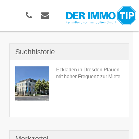
Suchhistorie
Eckladen in Dresden Plauen
mit hoher Frequenz zur Miete!
Merkzettel