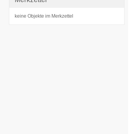
keine Objekte im Merkzettel