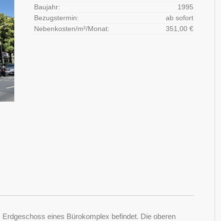
Baujahr:
1995
Bezugstermin:
ab sofort
Nebenkosten/m²/Monat:
351,00 €
im Erdgeschoss eines Bürokomplex befindet. Die oberen