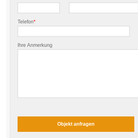
Telefon
*
Ihre Anmerkung