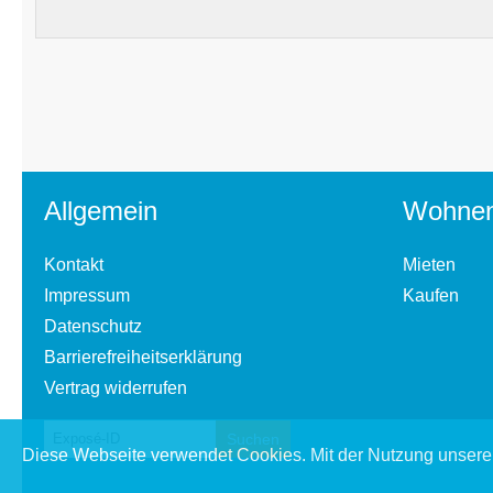
Allgemein
Wohne
Kontakt
Mieten
Impressum
Kaufen
Datenschutz
Barrierefreiheitserklärung
Vertrag widerrufen
Diese Webseite verwendet Cookies. Mit der Nutzung unserer