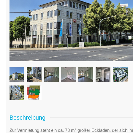
Beschreibung
Zur Vermietung steht ein ca. 78 m² großer Eckladen, der sich 