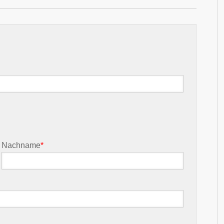
Nachname
*