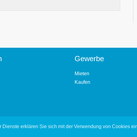
n
Gewerbe
Mieten
Kaufen
 Dienste erklären Sie sich mit der Verwendung von Cookies e