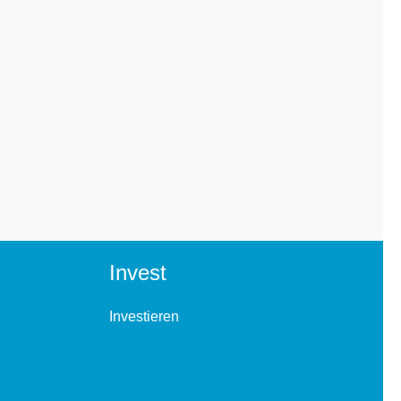
Invest
Investieren