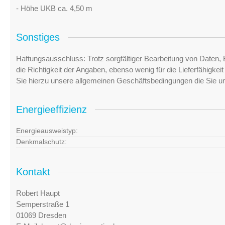
- Höhe UKB ca. 4,50 m
Sonstiges
Haftungsausschluss: Trotz sorgfältiger Bearbeitung von Daten, 
die Richtigkeit der Angaben, ebenso wenig für die Lieferfähigke
Sie hierzu unsere allgemeinen Geschäftsbedingungen die Sie u
Energieeffizienz
Energieausweistyp:
Denkmalschutz:
Kontakt
Robert Haupt
Semperstraße 1
01069 Dresden