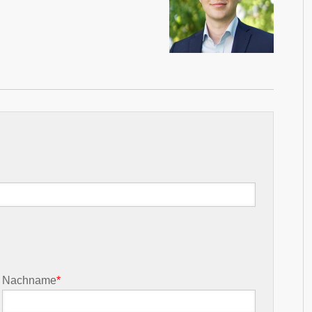
Nachname
*