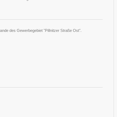
nde des Gewerbegebiet "Pillnitzer Straße Ost".