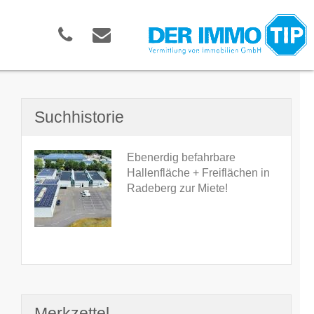
Suchhistorie
Ebenerdig befahrbare
Hallenfläche + Freiflächen in
Radeberg zur Miete!
Merkzettel