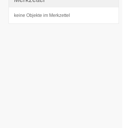
keine Objekte im Merkzettel