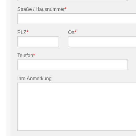
Straße / Hausnummer
*
PLZ
*
Ort
*
Telefon
*
Ihre Anmerkung