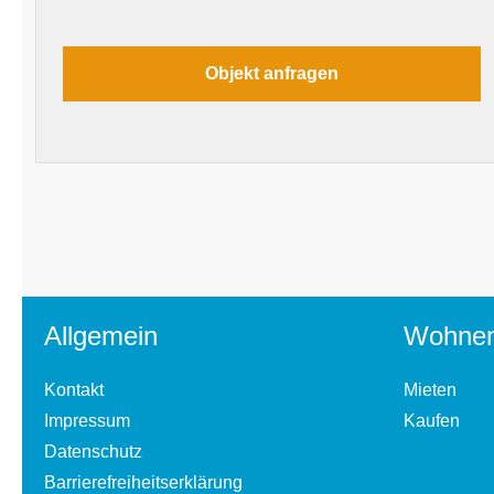
Allgemein
Wohne
Kontakt
Mieten
Impressum
Kaufen
Datenschutz
Barrierefreiheitserklärung