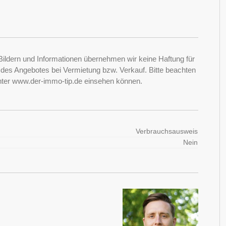
Bildern und Informationen übernehmen wir keine Haftung für
it des Angebotes bei Vermietung bzw. Verkauf. Bitte beachten
nter www.der-immo-tip.de einsehen können.
Verbrauchsausweis
Nein