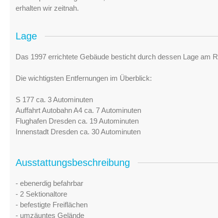
erhalten wir zeitnah.
Lage
Das 1997 errichtete Gebäude besticht durch dessen Lage am Ra
Die wichtigsten Entfernungen im Überblick:
S 177 ca. 3 Autominuten
Auffahrt Autobahn A4 ca. 7 Autominuten
Flughafen Dresden ca. 19 Autominuten
Innenstadt Dresden ca. 30 Autominuten
Ausstattungsbeschreibung
- ebenerdig befahrbar
- 2 Sektionaltore
- befestigte Freiflächen
- umzäuntes Gelände