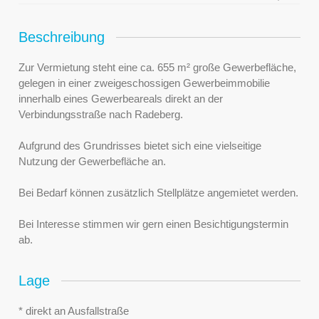
Beschreibung
Zur Vermietung steht eine ca. 655 m² große Gewerbefläche,
gelegen in einer zweigeschossigen Gewerbeimmobilie
innerhalb eines Gewerbeareals direkt an der
Verbindungsstraße nach Radeberg.
Aufgrund des Grundrisses bietet sich eine vielseitige
Nutzung der Gewerbefläche an.
Bei Bedarf können zusätzlich Stellplätze angemietet werden.
Bei Interesse stimmen wir gern einen Besichtigungstermin
ab.
Lage
* direkt an Ausfallstraße