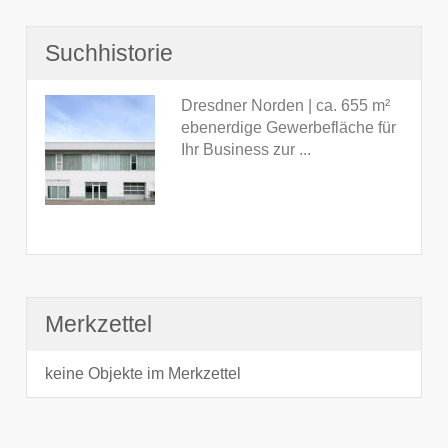
Suchhistorie
Dresdner Norden | ca. 655 m²
ebenerdige Gewerbefläche für
Ihr Business zur ...
Merkzettel
keine Objekte im Merkzettel