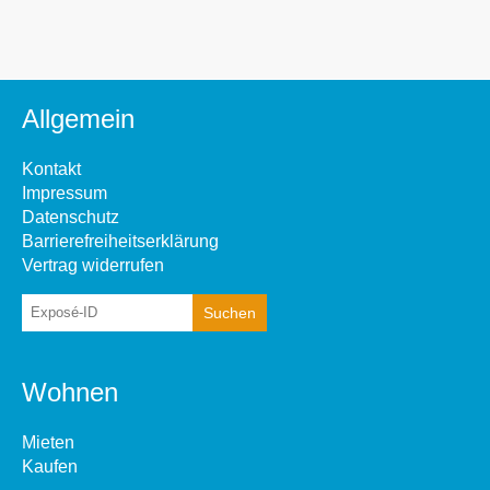
Allgemein
Kontakt
Impressum
Datenschutz
Barrierefreiheitserklärung
Vertrag widerrufen
Wohnen
Mieten
Kaufen