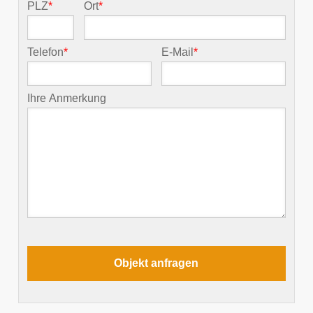
PLZ
*
Ort
*
Telefon
*
E-Mail
*
Ihre Anmerkung