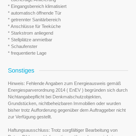
* Eingangsbereich klimatisiert
* automatisch öffnende Tür
* getrennter Sanitärbereich
* Anschlüsse für Teeküche
* Starkstrom anliegend
* Stellplätze anmietbar
* Schaufenster
* frequentierte Lage
Sonstiges
Hinweis: Fehlende Angaben zum Energieausweis gemäß
Energiesparverordnung 2014 ( EnEV ) begründen sich durch
Nichtangabepflicht bei Denkmalschutzobjekten,
Grundstücken, nichtbeheizbaren Immobilien oder wurden
bisher trotz Aufforderung gegenüber dem Auftraggeber nicht
zur Verfügung gestellt.
Haftungsausschluss: Trotz sorgfältiger Bearbeitung von