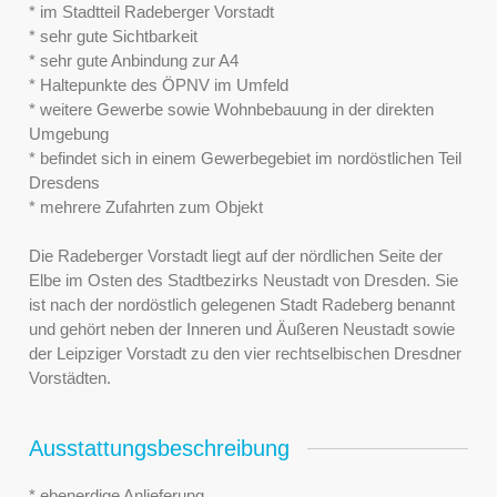
* im Stadtteil Radeberger Vorstadt
* sehr gute Sichtbarkeit
* sehr gute Anbindung zur A4
* Haltepunkte des ÖPNV im Umfeld
* weitere Gewerbe sowie Wohnbebauung in der direkten
Umgebung
* befindet sich in einem Gewerbegebiet im nordöstlichen Teil
Dresdens
* mehrere Zufahrten zum Objekt
Die Radeberger Vorstadt liegt auf der nördlichen Seite der
Elbe im Osten des Stadtbezirks Neustadt von Dresden. Sie
ist nach der nordöstlich gelegenen Stadt Radeberg benannt
und gehört neben der Inneren und Äußeren Neustadt sowie
der Leipziger Vorstadt zu den vier rechtselbischen Dresdner
Vorstädten.
Ausstattungsbeschreibung
* ebenerdige Anlieferung