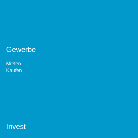
Gewerbe
Mieten
Kaufen
Invest