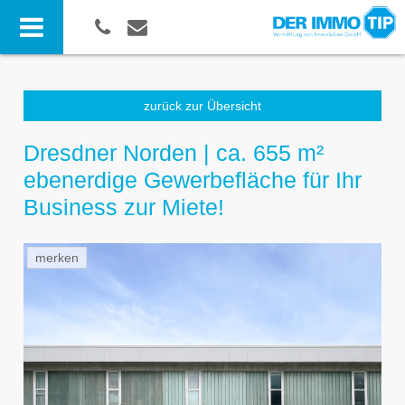
zurück zur Übersicht
Dresdner Norden | ca. 655 m²
ebenerdige Gewerbefläche für Ihr
Business zur Miete!
merken