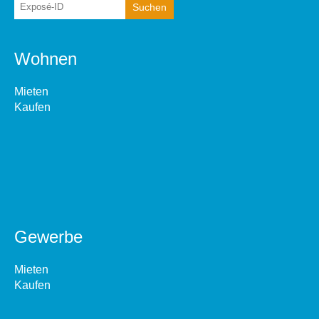
Wohnen
Mieten
Kaufen
Gewerbe
Mieten
Kaufen