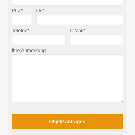
PLZ
*
Ort
*
Telefon
*
E-Mail
*
Ihre Anmerkung