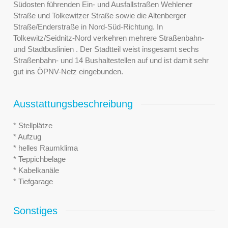
Südosten führenden Ein- und Ausfallstraßen Wehlener
Straße und Tolkewitzer Straße sowie die Altenberger
Straße/Enderstraße in Nord-Süd-Richtung. In
Tolkewitz/Seidnitz-Nord verkehren mehrere Straßenbahn-
und Stadtbuslinien . Der Stadtteil weist insgesamt sechs
Straßenbahn- und 14 Bushaltestellen auf und ist damit sehr
gut ins ÖPNV-Netz eingebunden.
Ausstattungsbeschreibung
* Stellplätze
* Aufzug
* helles Raumklima
* Teppichbelage
* Kabelkanäle
* Tiefgarage
Sonstiges