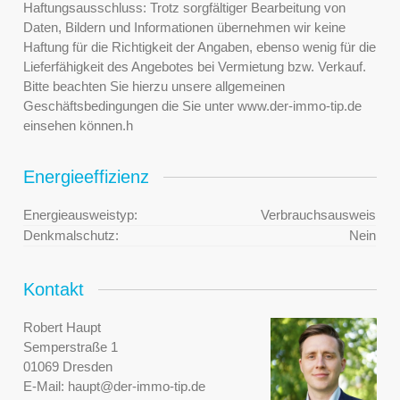
Haftungsausschluss: Trotz sorgfältiger Bearbeitung von
Daten, Bildern und Informationen übernehmen wir keine
Haftung für die Richtigkeit der Angaben, ebenso wenig für die
Lieferfähigkeit des Angebotes bei Vermietung bzw. Verkauf.
Bitte beachten Sie hierzu unsere allgemeinen
Geschäftsbedingungen die Sie unter www.der-immo-tip.de
einsehen können.h
Energieeffizienz
Energieausweistyp:
Verbrauchsausweis
Denkmalschutz:
Nein
Kontakt
Robert Haupt
Semperstraße 1
01069 Dresden
E-Mail:
haupt@der-immo-tip.de