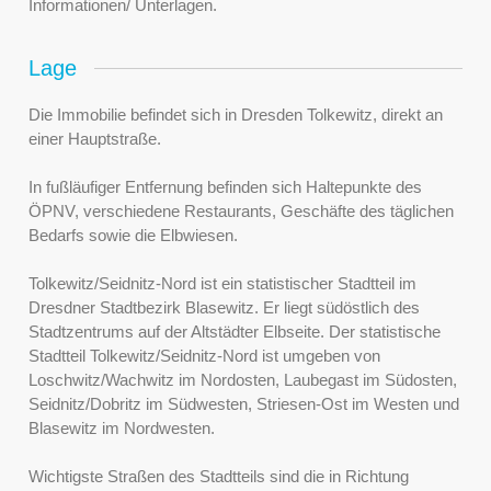
Informationen/ Unterlagen.
Lage
Die Immobilie befindet sich in Dresden Tolkewitz, direkt an
einer Hauptstraße.
In fußläufiger Entfernung befinden sich Haltepunkte des
ÖPNV, verschiedene Restaurants, Geschäfte des täglichen
Bedarfs sowie die Elbwiesen.
Tolkewitz/Seidnitz-Nord ist ein statistischer Stadtteil im
Dresdner Stadtbezirk Blasewitz. Er liegt südöstlich des
Stadtzentrums auf der Altstädter Elbseite. Der statistische
Stadtteil Tolkewitz/Seidnitz-Nord ist umgeben von
Loschwitz/Wachwitz im Nordosten, Laubegast im Südosten,
Seidnitz/Dobritz im Südwesten, Striesen-Ost im Westen und
Blasewitz im Nordwesten.
Wichtigste Straßen des Stadtteils sind die in Richtung