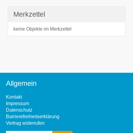
Merkzettel
keine Objekte im Merkzettel
Allgemein
Kontakt
Impressum
Datenschutz
Barrierefreiheitserklärung
Vertrag widerrufen