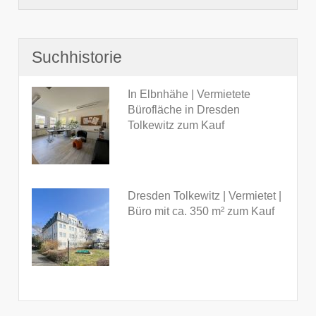
Suchhistorie
In Elbnhähe | Vermietete
Bürofläche in Dresden
Tolkewitz zum Kauf
Dresden Tolkewitz | Vermietet |
Büro mit ca. 350 m² zum Kauf