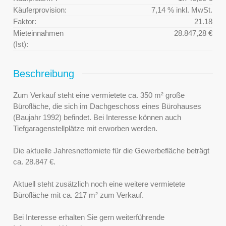
Käuferprovision:
7,14 % inkl. MwSt.
Faktor:
21.18
Mieteinnahmen
28.847,28 €
(Ist):
Beschreibung
Zum Verkauf steht eine vermietete ca. 350 m² große
Bürofläche, die sich im Dachgeschoss eines Bürohauses
(Baujahr 1992) befindet. Bei Interesse können auch
Tiefgaragenstellplätze mit erworben werden.
Die aktuelle Jahresnettomiete für die Gewerbefläche beträgt
ca. 28.847 €.
Aktuell steht zusätzlich noch eine weitere vermietete
Bürofläche mit ca. 217 m² zum Verkauf.
Bei Interesse erhalten Sie gern weiterführende