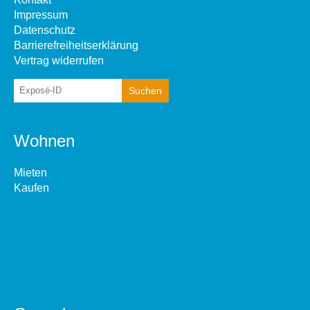
Impressum
Datenschutz
Barrierefreiheitserklärung
Vertrag widerrufen
Wohnen
Mieten
Kaufen