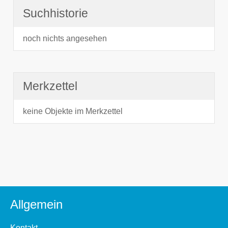
Suchhistorie
noch nichts angesehen
Merkzettel
keine Objekte im Merkzettel
Allgemein
Kontakt