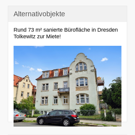
Alternativobjekte
Rund 73 m² sanierte Bürofläche in Dresden
Tolkewitz zur Miete!