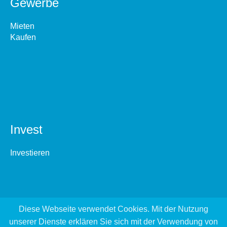
Gewerbe
Mieten
Kaufen
Invest
Investieren
Diese Webseite verwendet Cookies. Mit der Nutzung
unserer Dienste erklären Sie sich mit der Verwendung von