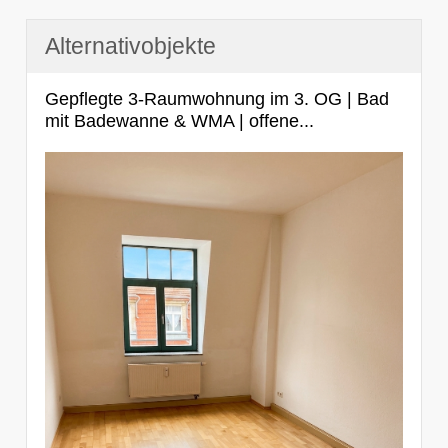
Alternativobjekte
Gepflegte 3-Raumwohnung im 3. OG | Bad
mit Badewanne & WMA | offene...