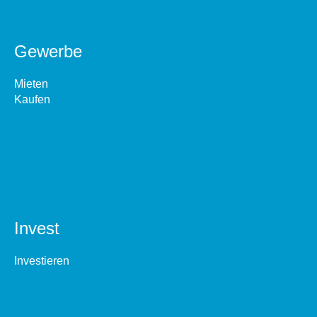
Gewerbe
Mieten
Kaufen
Invest
Investieren