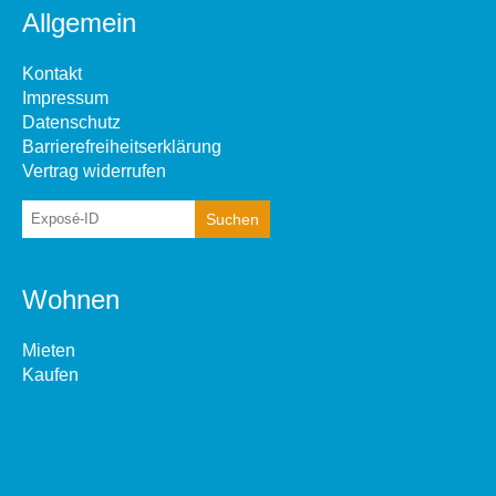
Allgemein
Kontakt
Impressum
Datenschutz
Barrierefreiheitserklärung
Vertrag widerrufen
Wohnen
Mieten
Kaufen