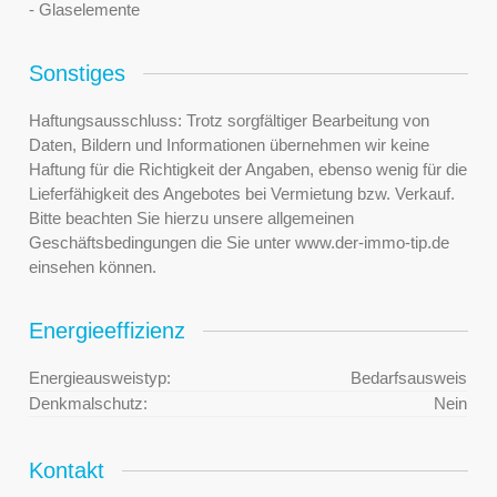
- Glaselemente
Sonstiges
Haftungsausschluss: Trotz sorgfältiger Bearbeitung von
Daten, Bildern und Informationen übernehmen wir keine
Haftung für die Richtigkeit der Angaben, ebenso wenig für die
Lieferfähigkeit des Angebotes bei Vermietung bzw. Verkauf.
Bitte beachten Sie hierzu unsere allgemeinen
Geschäftsbedingungen die Sie unter www.der-immo-tip.de
einsehen können.
Energieeffizienz
Energieausweistyp:
Bedarfsausweis
Denkmalschutz:
Nein
Kontakt