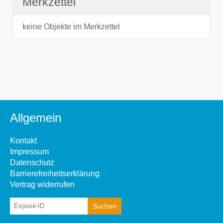
Merkzettel
keine Objekte im Merkzettel
Allgemein
Kontakt
Impressum
Datenschutz
Barrierefreiheitserklärung
Vertrag widerrufen