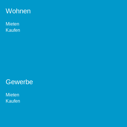
Wohnen
Mieten
Kaufen
Gewerbe
Mieten
Kaufen