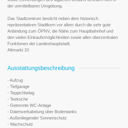
der unmittelbaren Umgebung.
Das Stadtzentrum besticht neben dem historisch
repräsentativen Stadtkern vor allem durch die sehr gute
Anbindung zum ÖPNV, die Nähe zum Hauptbahnhof und
den vielen Einkaufsmöglichkeiten sowie allen oberzentralen
Funktionen der Landeshauptstadt.
Altmarkt 10
Ausstattungsbeschreibung
- Aufzug
- Tiefgarage
- Teppichbelag
- Teeküche
- Getrennte WC-Anlage
- Datenverkabelung über Bodentanks
- Außenliegender Sonnenschutz
- Wachschutz