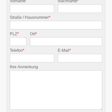
Vorname
Nachname
*
Straße / Hausnummer
*
PLZ
*
Ort
*
Telefon
*
E-Mail
*
Ihre Anmerkung