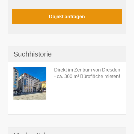
Suchhistorie
Direkt im Zentrum von Dresden
- ca. 300 m² Bürofläche mieten!