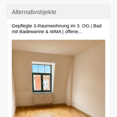
Alternativobjekte
Gepflegte 3-Raumwohnung im 3. OG | Bad
mit Badewanne & WMA | offene...