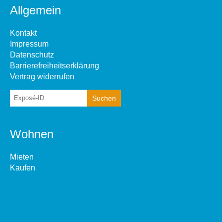
Allgemein
Kontakt
Impressum
Datenschutz
Barrierefreiheitserklärung
Vertrag widerrufen
Wohnen
Mieten
Kaufen