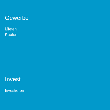
Gewerbe
Mieten
Kaufen
Invest
Investieren