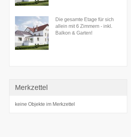
Die gesamte Etage für sich
allein mit 6 Zimmern - inkl.
Balkon & Garten!
Merkzettel
keine Objekte im Merkzettel