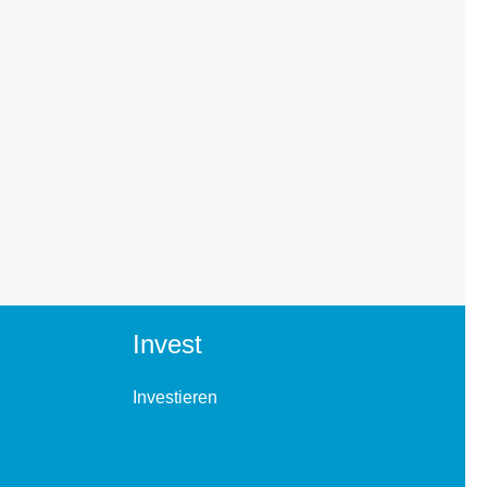
Invest
Investieren