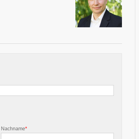
Nachname
*