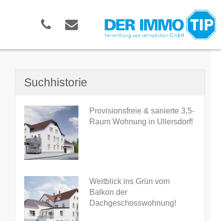
Suchhistorie
Provisionsfreie & sanierte 3,5-
Raum Wohnung in Ullersdorf!
Weitblick ins Grün vom
Balkon der
Dachgeschosswohnung!