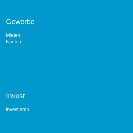
Gewerbe
Mieten
Kaufen
Invest
Investieren