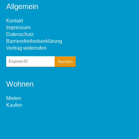
Allgemein
Kontakt
Impressum
Datenschutz
Barrierefreiheitserklärung
Vertrag widerrufen
Wohnen
Mieten
Kaufen