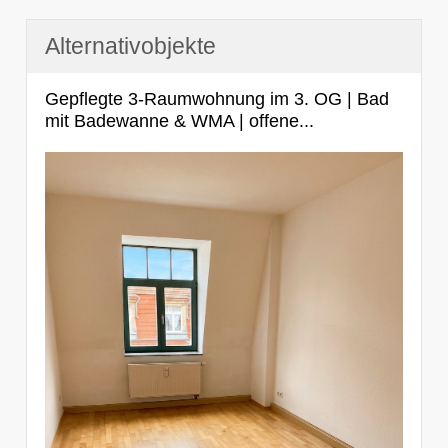
Alternativobjekte
Gepflegte 3-Raumwohnung im 3. OG | Bad
mit Badewanne & WMA | offene...