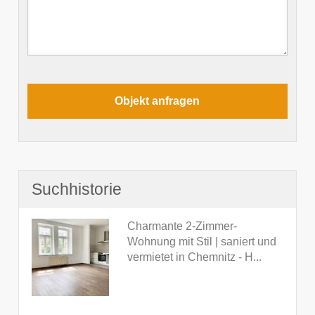
Suchhistorie
Charmante 2-Zimmer-
Wohnung mit Stil | saniert und
vermietet in Chemnitz - H...