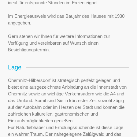
ideal für entspannte Stunden im Freien eignet.
Im Energieausweis wird das Baujahr des Hauses mit 1930
angegeben.
Gern stehen wir Ihnen für weitere Informationen zur
Verfügung und vereinbaren auf Wunsch einen
Besichtigungstermin.
Lage
Chemnitz-Hilbersdorf ist strategisch perfekt gelegen und
bietet eine ausgezeichnete Anbindung an die Innenstadt von
Chemnitz sowie an wichtige Verkehrsadern wie die A4 und
das Umland. Somit sind Sie in kürzester Zeit sowohl zügig
auf der Autobahn oder im Herzen der Stadt und können die
zahlreichen kulturellen, gastronomischen und
Einkaufsmöglichkeiten genießen.
Für Naturliebhaber und Erholungssuchende ist diese Lage
ein wahrer Traum. Der nahegelegene Zeißigwald und das