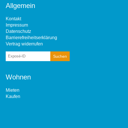
Allgemein
Kontakt
Impressum
Datenschutz
Barrierefreiheitserklärung
Vertrag widerrufen
Wohnen
Mieten
Kaufen