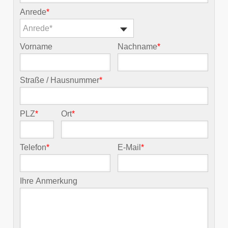
Anrede
*
Anrede*
Vorname
Nachname
*
Straße / Hausnummer
*
PLZ
*
Ort
*
Telefon
*
E-Mail
*
Ihre Anmerkung