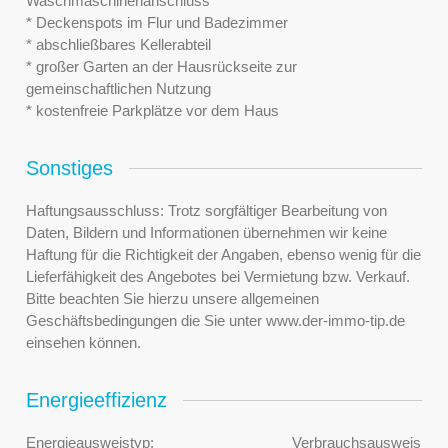
Waschmaschinenanschluss
* Deckenspots im Flur und Badezimmer
* abschließbares Kellerabteil
* großer Garten an der Hausrückseite zur
gemeinschaftlichen Nutzung
* kostenfreie Parkplätze vor dem Haus
Sonstiges
Haftungsausschluss: Trotz sorgfältiger Bearbeitung von
Daten, Bildern und Informationen übernehmen wir keine
Haftung für die Richtigkeit der Angaben, ebenso wenig für die
Lieferfähigkeit des Angebotes bei Vermietung bzw. Verkauf.
Bitte beachten Sie hierzu unsere allgemeinen
Geschäftsbedingungen die Sie unter www.der-immo-tip.de
einsehen können.
Energieeffizienz
Energieausweistyp:
Verbrauchsausweis