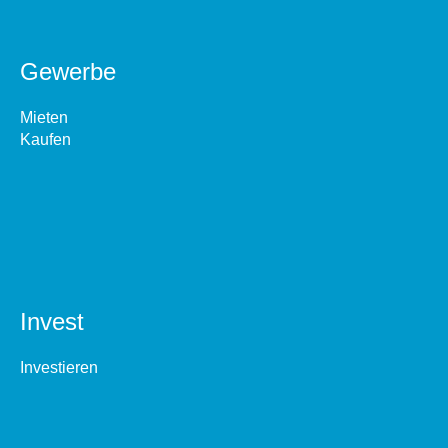
Gewerbe
Mieten
Kaufen
Invest
Investieren