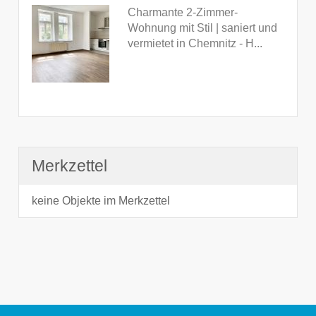
Charmante 2-Zimmer-
Wohnung mit Stil | saniert und
vermietet in Chemnitz - H...
Merkzettel
keine Objekte im Merkzettel