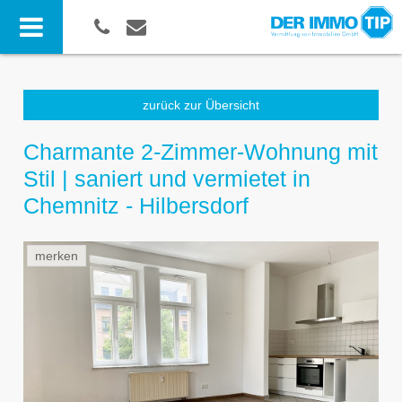
zurück zur Übersicht
Charmante 2-Zimmer-Wohnung mit
Stil | saniert und vermietet in
Chemnitz - Hilbersdorf
merken