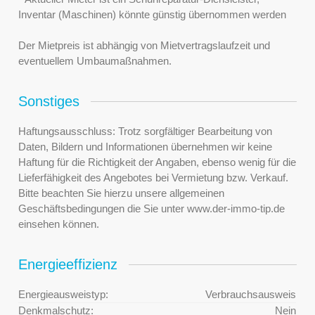
Inventar (Maschinen) könnte günstig übernommen werden
Der Mietpreis ist abhängig von Mietvertragslaufzeit und
eventuellem Umbaumaßnahmen.
Sonstiges
Haftungsausschluss: Trotz sorgfältiger Bearbeitung von
Daten, Bildern und Informationen übernehmen wir keine
Haftung für die Richtigkeit der Angaben, ebenso wenig für die
Lieferfähigkeit des Angebotes bei Vermietung bzw. Verkauf.
Bitte beachten Sie hierzu unsere allgemeinen
Geschäftsbedingungen die Sie unter www.der-immo-tip.de
einsehen können.
Energieeffizienz
Energieausweistyp:
Verbrauchsausweis
Denkmalschutz:
Nein