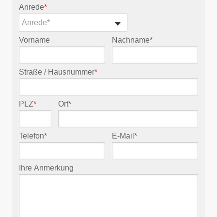
Anrede
*
Anrede*
Vorname
Nachname
*
Straße / Hausnummer
*
PLZ
*
Ort
*
Telefon
*
E-Mail
*
Ihre Anmerkung