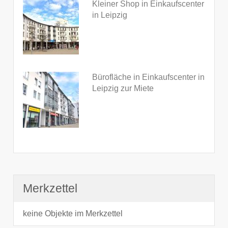
Kleiner Shop in Einkaufscenter
in Leipzig
Bürofläche in Einkaufscenter in
Leipzig zur Miete
Merkzettel
keine Objekte im Merkzettel