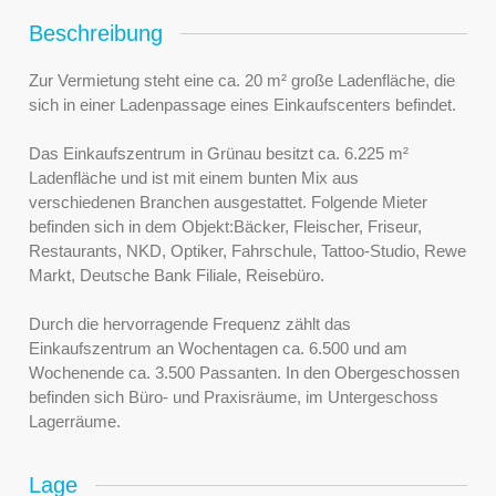
Beschreibung
Zur Vermietung steht eine ca. 20 m² große Ladenfläche, die
sich in einer Ladenpassage eines Einkaufscenters befindet.
Das Einkaufszentrum in Grünau besitzt ca. 6.225 m²
Ladenfläche und ist mit einem bunten Mix aus
verschiedenen Branchen ausgestattet. Folgende Mieter
befinden sich in dem Objekt:Bäcker, Fleischer, Friseur,
Restaurants, NKD, Optiker, Fahrschule, Tattoo-Studio, Rewe
Markt, Deutsche Bank Filiale, Reisebüro.
Durch die hervorragende Frequenz zählt das
Einkaufszentrum an Wochentagen ca. 6.500 und am
Wochenende ca. 3.500 Passanten. In den Obergeschossen
befinden sich Büro- und Praxisräume, im Untergeschoss
Lagerräume.
Lage