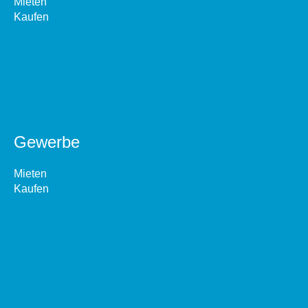
Mieten
Kaufen
Gewerbe
Mieten
Kaufen