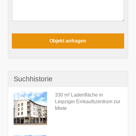
Suchhistorie
330 m² Ladenfläche in
Leipziger Einkaufszentrum zur
Miete