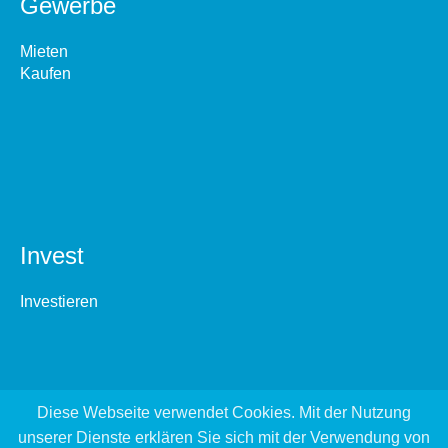
Gewerbe
Mieten
Kaufen
Invest
Investieren
Diese Webseite verwendet Cookies. Mit der Nutzung
unserer Dienste erklären Sie sich mit der Verwendung von