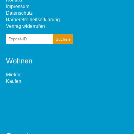
Impressum
Datenschutz
Barrierefreiheitserklärung
Vertrag widerrufen
Wohnen
Mieten
Kaufen