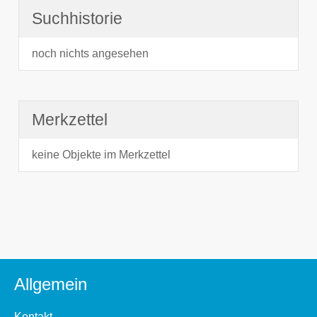
Suchhistorie
noch nichts angesehen
Merkzettel
keine Objekte im Merkzettel
Allgemein
Kontakt