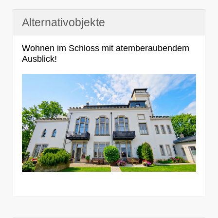
Alternativobjekte
Wohnen im Schloss mit atemberaubendem
Ausblick!