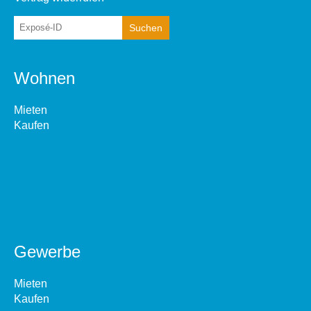
Wohnen
Mieten
Kaufen
Gewerbe
Mieten
Kaufen