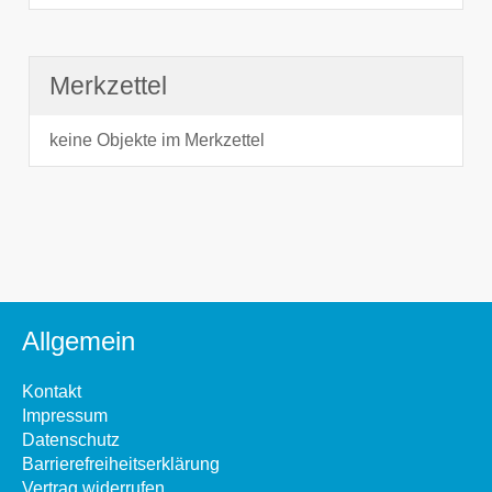
Merkzettel
keine Objekte im Merkzettel
Allgemein
Kontakt
Impressum
Datenschutz
Barrierefreiheitserklärung
Vertrag widerrufen