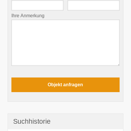
Ihre Anmerkung
Suchhistorie