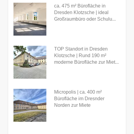
ca. 475 m² Bürofläche in
Dresden Klotzsche | ideal
Großraumbüro oder Schulu...
TOP Standort in Dresden
Klotzsche | Rund 190 m²
moderne Bürofläche zur Miet...
Micropolis | ca. 400 m²
Bürofläche im Dresnder
Norden zur Miete