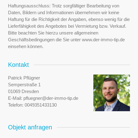
Haftungsausschluss: Trotz sorgfältiger Bearbeitung von
Daten, Bildern und Informationen übernehmen wir keine
Haftung für die Richtigkeit der Angaben, ebenso wenig für die
Lieferfähigkeit des Angebotes bei Vermietung bzw. Verkauf.
Bitte beachten Sie hierzu unsere allgemeinen
Geschäftsbedingungen die Sie unter www.der-immo-tip.de
einsehen können.
Kontakt
Patrick Pflügner
Semperstraße 1
01069 Dresden
E-Mail:
pfluegner@der-immo-tip.de
Telefon:
0049351433130
Objekt anfragen