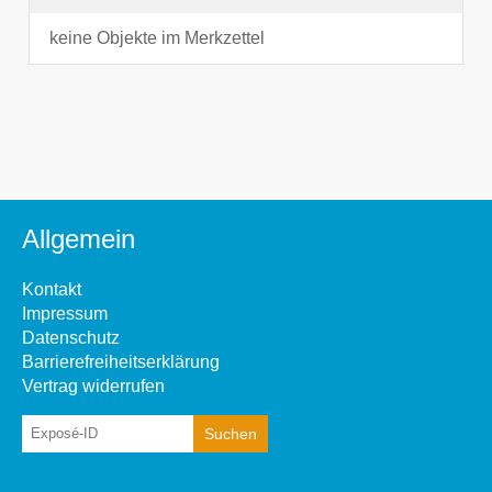
keine Objekte im Merkzettel
Allgemein
Kontakt
Impressum
Datenschutz
Barrierefreiheitserklärung
Vertrag widerrufen