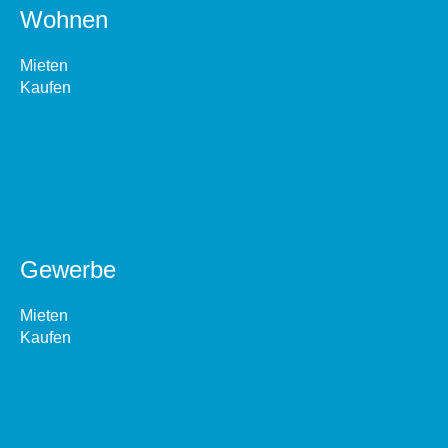
Wohnen
Mieten
Kaufen
Gewerbe
Mieten
Kaufen