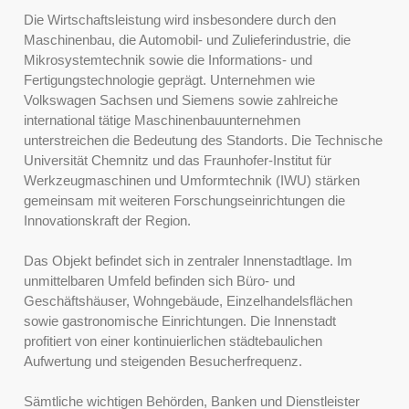
Die Wirtschaftsleistung wird insbesondere durch den
Maschinenbau, die Automobil- und Zulieferindustrie, die
Mikrosystemtechnik sowie die Informations- und
Fertigungstechnologie geprägt. Unternehmen wie
Volkswagen Sachsen und Siemens sowie zahlreiche
international tätige Maschinenbauunternehmen
unterstreichen die Bedeutung des Standorts. Die Technische
Universität Chemnitz und das Fraunhofer-Institut für
Werkzeugmaschinen und Umformtechnik (IWU) stärken
gemeinsam mit weiteren Forschungseinrichtungen die
Innovationskraft der Region.
Das Objekt befindet sich in zentraler Innenstadtlage. Im
unmittelbaren Umfeld befinden sich Büro- und
Geschäftshäuser, Wohngebäude, Einzelhandelsflächen
sowie gastronomische Einrichtungen. Die Innenstadt
profitiert von einer kontinuierlichen städtebaulichen
Aufwertung und steigenden Besucherfrequenz.
Sämtliche wichtigen Behörden, Banken und Dienstleister