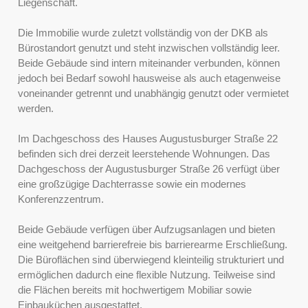
Liegenschaft.
Die Immobilie wurde zuletzt vollständig von der DKB als
Bürostandort genutzt und steht inzwischen vollständig leer.
Beide Gebäude sind intern miteinander verbunden, können
jedoch bei Bedarf sowohl hausweise als auch etagenweise
voneinander getrennt und unabhängig genutzt oder vermietet
werden.
Im Dachgeschoss des Hauses Augustusburger Straße 22
befinden sich drei derzeit leerstehende Wohnungen. Das
Dachgeschoss der Augustusburger Straße 26 verfügt über
eine großzügige Dachterrasse sowie ein modernes
Konferenzzentrum.
Beide Gebäude verfügen über Aufzugsanlagen und bieten
eine weitgehend barrierefreie bis barrierearme Erschließung.
Die Büroflächen sind überwiegend kleinteilig strukturiert und
ermöglichen dadurch eine flexible Nutzung. Teilweise sind
die Flächen bereits mit hochwertigem Mobiliar sowie
Einbauküchen ausgestattet.