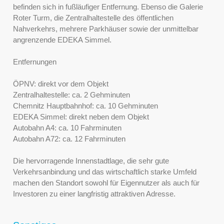
befinden sich in fußläufiger Entfernung. Ebenso die Galerie
Roter Turm, die Zentralhaltestelle des öffentlichen
Nahverkehrs, mehrere Parkhäuser sowie der unmittelbar
angrenzende EDEKA Simmel.
Entfernungen
ÖPNV: direkt vor dem Objekt
Zentralhaltestelle: ca. 2 Gehminuten
Chemnitz Hauptbahnhof: ca. 10 Gehminuten
EDEKA Simmel: direkt neben dem Objekt
Autobahn A4: ca. 10 Fahrminuten
Autobahn A72: ca. 12 Fahrminuten
Die hervorragende Innenstadtlage, die sehr gute
Verkehrsanbindung und das wirtschaftlich starke Umfeld
machen den Standort sowohl für Eigennutzer als auch für
Investoren zu einer langfristig attraktiven Adresse.