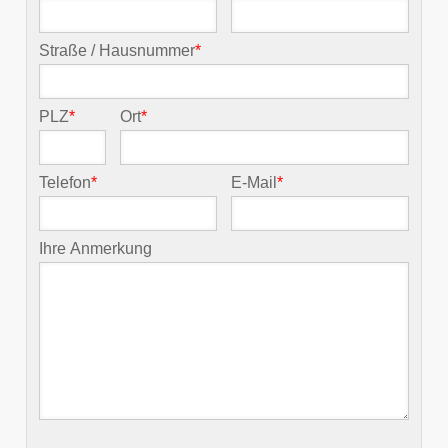
Straße / Hausnummer
*
PLZ
*
Ort
*
Telefon
*
E-Mail
*
Ihre Anmerkung