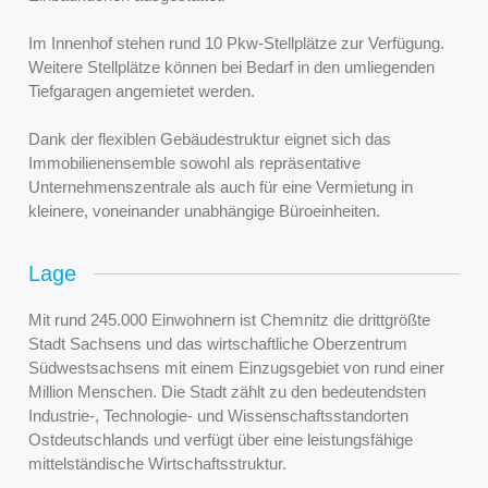
Im Innenhof stehen rund 10 Pkw-Stellplätze zur Verfügung.
Weitere Stellplätze können bei Bedarf in den umliegenden
Tiefgaragen angemietet werden.
Dank der flexiblen Gebäudestruktur eignet sich das
Immobilienensemble sowohl als repräsentative
Unternehmenszentrale als auch für eine Vermietung in
kleinere, voneinander unabhängige Büroeinheiten.
Lage
Mit rund 245.000 Einwohnern ist Chemnitz die drittgrößte
Stadt Sachsens und das wirtschaftliche Oberzentrum
Südwestsachsens mit einem Einzugsgebiet von rund einer
Million Menschen. Die Stadt zählt zu den bedeutendsten
Industrie-, Technologie- und Wissenschaftsstandorten
Ostdeutschlands und verfügt über eine leistungsfähige
mittelständische Wirtschaftsstruktur.