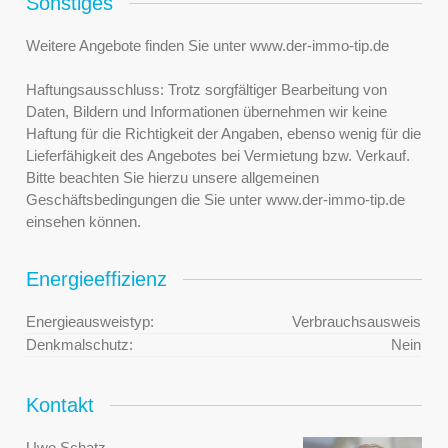
Sonstiges
Weitere Angebote finden Sie unter www.der-immo-tip.de
Haftungsausschluss: Trotz sorgfältiger Bearbeitung von
Daten, Bildern und Informationen übernehmen wir keine
Haftung für die Richtigkeit der Angaben, ebenso wenig für die
Lieferfähigkeit des Angebotes bei Vermietung bzw. Verkauf.
Bitte beachten Sie hierzu unsere allgemeinen
Geschäftsbedingungen die Sie unter www.der-immo-tip.de
einsehen können.
Energieeffizienz
Energieausweistyp:
Verbrauchsausweis
Denkmalschutz:
Nein
Kontakt
Uwe Schatz