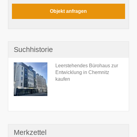
Suchhistorie
Leerstehendes Bürohaus zur
Entwicklung in Chemnitz
kaufen
Merkzettel