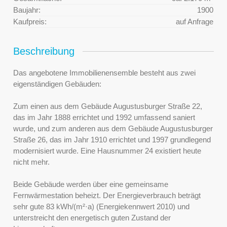
Baujahr:
1900
Kaufpreis:
auf Anfrage
Beschreibung
Das angebotene Immobilienensemble besteht aus zwei
eigenständigen Gebäuden:
Zum einen aus dem Gebäude Augustusburger Straße 22,
das im Jahr 1888 errichtet und 1992 umfassend saniert
wurde, und zum anderen aus dem Gebäude Augustusburger
Straße 26, das im Jahr 1910 errichtet und 1997 grundlegend
modernisiert wurde. Eine Hausnummer 24 existiert heute
nicht mehr.
Beide Gebäude werden über eine gemeinsame
Fernwärmestation beheizt. Der Energieverbrauch beträgt
sehr gute 83 kWh/(m²·a) (Energiekennwert 2010) und
unterstreicht den energetisch guten Zustand der