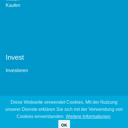
Kaufen
Invest
Investieren
Diese Webseite verwendet Cookies. Mit der Nutzung
unserer Dienste erklären Sie sich mit der Verwendung von
Cookies einverstanden.
Weitere Informationen
.
OK