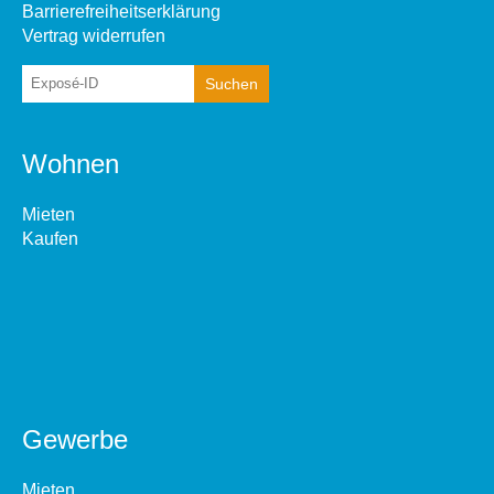
Barrierefreiheitserklärung
Vertrag widerrufen
Wohnen
Mieten
Kaufen
Gewerbe
Mieten