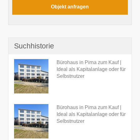
Suchhistorie
Bürohaus in Pirna zum Kauf |
Ideal als Kapitalanlage oder für
Selbstnutzer
Bürohaus in Pirna zum Kauf |
Ideal als Kapitalanlage oder für
Selbstnutzer