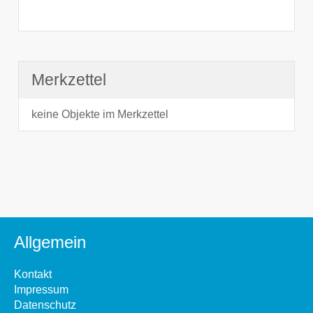
Merkzettel
keine Objekte im Merkzettel
Allgemein
Kontakt
Impressum
Datenschutz