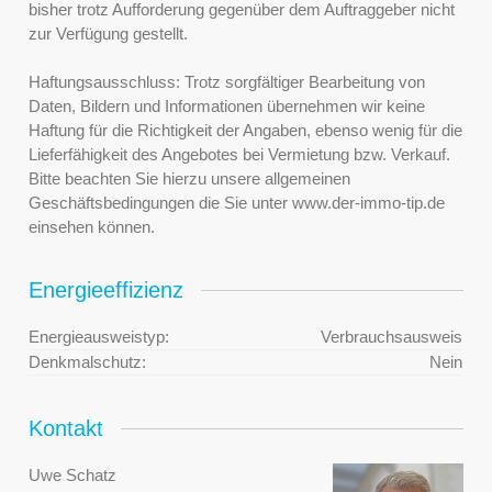
bisher trotz Aufforderung gegenüber dem Auftraggeber nicht
zur Verfügung gestellt.
Haftungsausschluss: Trotz sorgfältiger Bearbeitung von
Daten, Bildern und Informationen übernehmen wir keine
Haftung für die Richtigkeit der Angaben, ebenso wenig für die
Lieferfähigkeit des Angebotes bei Vermietung bzw. Verkauf.
Bitte beachten Sie hierzu unsere allgemeinen
Geschäftsbedingungen die Sie unter www.der-immo-tip.de
einsehen können.
Energieeffizienz
Energieausweistyp:
Verbrauchsausweis
Denkmalschutz:
Nein
Kontakt
Uwe Schatz