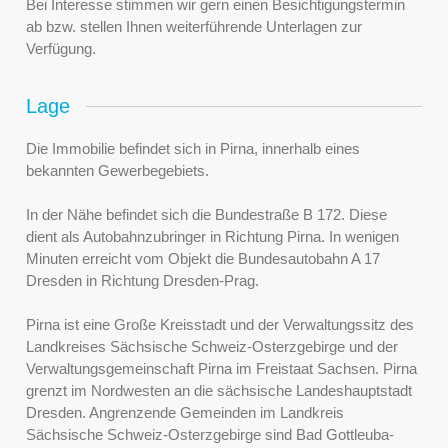
Bei Interesse stimmen wir gern einen Besichtigungstermin
ab bzw. stellen Ihnen weiterführende Unterlagen zur
Verfügung.
Lage
Die Immobilie befindet sich in Pirna, innerhalb eines
bekannten Gewerbegebiets.
In der Nähe befindet sich die Bundestraße B 172. Diese
dient als Autobahnzubringer in Richtung Pirna. In wenigen
Minuten erreicht vom Objekt die Bundesautobahn A 17
Dresden in Richtung Dresden-Prag.
Pirna ist eine Große Kreisstadt und der Verwaltungssitz des
Landkreises Sächsische Schweiz-Osterzgebirge und der
Verwaltungsgemeinschaft Pirna im Freistaat Sachsen. Pirna
grenzt im Nordwesten an die sächsische Landeshauptstadt
Dresden. Angrenzende Gemeinden im Landkreis
Sächsische Schweiz-Osterzgebirge sind Bad Gottleuba-