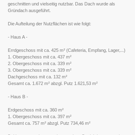
geschnitten und vielseitig nutzbar. Das Dach wurde als
Gründach ausgeführt.
Die Aufteilung der Nutzflächen ist wie folgt:
- Haus A -
Errdgeschoss mit ca. 425 m² (Cafeteria, Empfang, Lager,...)
1. Obergeschoss mit ca. 437 m²
2. Obergeschoss mit ca. 339 m²
3. Obergeschoss mit ca. 339 m²
Dachgeschoss mit ca. 132 m²
Gesamt ca. 1.672 m² abzgl. Putz 1.621,53 m²
- Haus B -
Erdgeschoss mit ca. 360 m²
1. Obergeschoss mit ca. 397 m²
Gesamt ca. 757 m² abzgl. Putz 734,46 m²