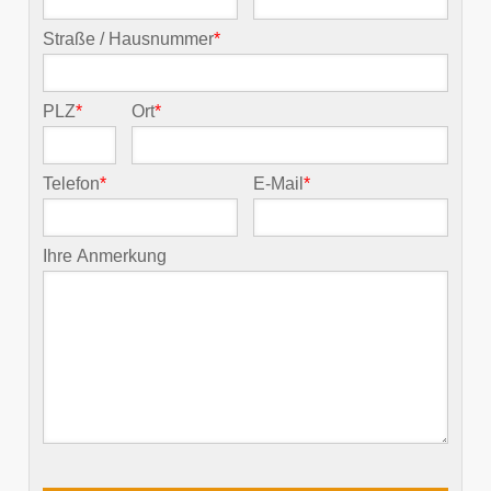
Straße / Hausnummer
*
PLZ
*
Ort
*
Telefon
*
E-Mail
*
Ihre Anmerkung