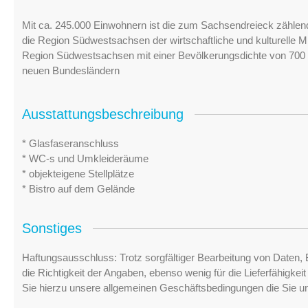
Mit ca. 245.000 Einwohnern ist die zum Sachsendreieck zählen
die Region Südwestsachsen der wirtschaftliche und kulturelle Mi
Region Südwestsachsen mit einer Bevölkerungsdichte von 700 
neuen Bundesländern
Ausstattungsbeschreibung
* Glasfaseranschluss
* WC-s und Umkleideräume
* objekteigene Stellplätze
* Bistro auf dem Gelände
Sonstiges
Haftungsausschluss: Trotz sorgfältiger Bearbeitung von Daten, 
die Richtigkeit der Angaben, ebenso wenig für die Lieferfähigke
Sie hierzu unsere allgemeinen Geschäftsbedingungen die Sie u