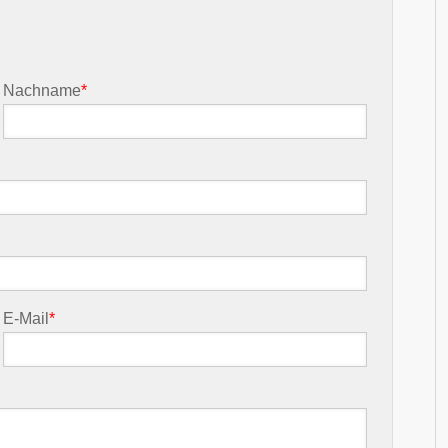
Nachname
*
E-Mail
*