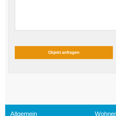
Allgemein
Wohne