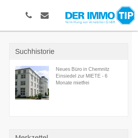
Suchhistorie
Neues Büro in Chemnitz
Einsiedel zur MIETE - 6
Monate mietfrei
Merkzettel