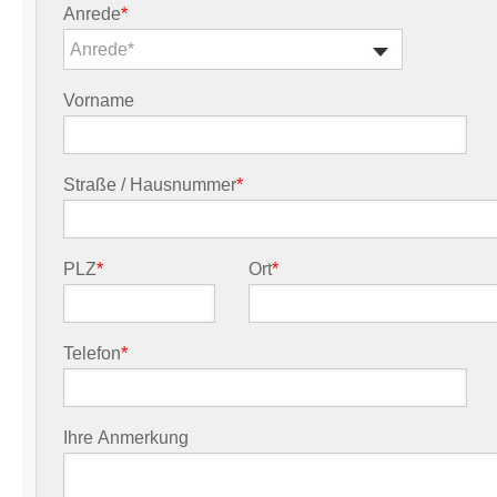
Anrede
*
Anrede*
Vorname
Straße / Hausnummer
*
PLZ
*
Ort
*
Telefon
*
Ihre Anmerkung