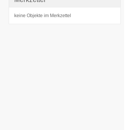
keine Objekte im Merkzettel