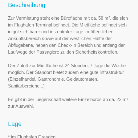
Beschreibung
Zur Vermietung steht eine Bürofläche mit ca. 58 m², die sich
im Flughafen Terminal befindet. Die Mietfläche befindet sich
in gut sichtbarer und in zentraler Lage im öffentlichen
Ankunftsbereich sowie auf der westlichen Hälfte der
Abflugebene, neben den Check-In Bereich und entlang der
Laufwege der Passagiere zu den Sicherheitskontrollen.
Der Zutritt zur Mietfläche ist 24 Stunden, 7 Tage die Woche
möglich. Der Standort bietet zudem eine gute Infrastruktur
(Einzelhandel, Gastronomie, Geldautomaten,
Sanitärbereiche,..)
Es gibt in der Liegenschaft weitere Einzelbüros ab ca. 22 m²
zur Auswahl.
Lage
* im Flughafen Dresden