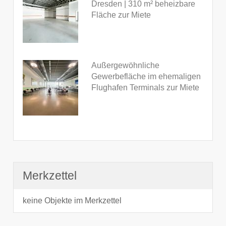
Dresden | 310 m² beheizbare
Fläche zur Miete
Außergewöhnliche
Gewerbefläche im ehemaligen
Flughafen Terminals zur Miete
Merkzettel
keine Objekte im Merkzettel