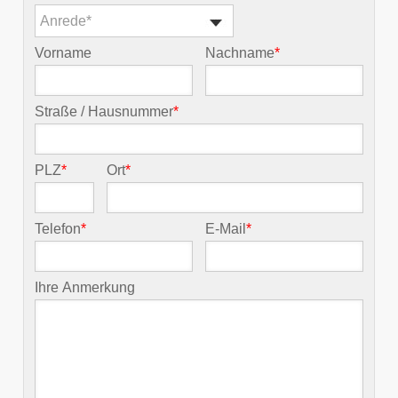
Anrede*
Vorname
Nachname
*
Straße / Hausnummer
*
PLZ
*
Ort
*
Telefon
*
E-Mail
*
Ihre Anmerkung