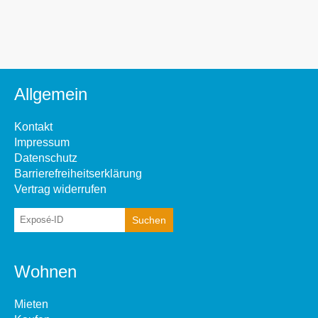
Allgemein
Kontakt
Impressum
Datenschutz
Barrierefreiheitserklärung
Vertrag widerrufen
Wohnen
Mieten