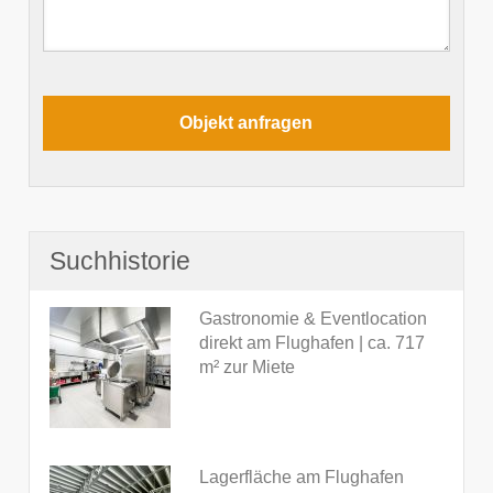
Suchhistorie
Gastronomie & Eventlocation
direkt am Flughafen | ca. 717
m² zur Miete
Lagerfläche am Flughafen