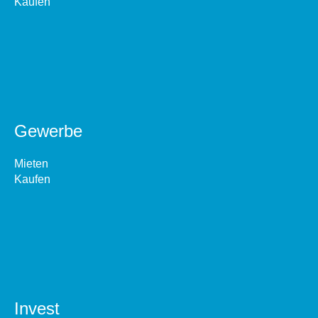
Kaufen
Gewerbe
Mieten
Kaufen
Invest