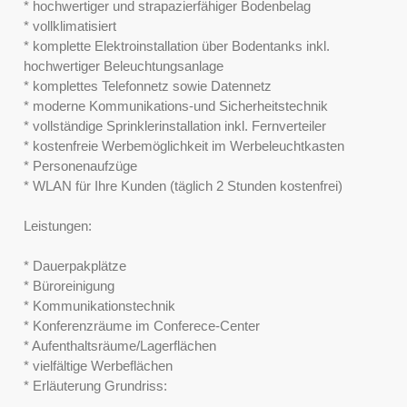
* hochwertiger und strapazierfähiger Bodenbelag
* vollklimatisiert
* komplette Elektroinstallation über Bodentanks inkl.
hochwertiger Beleuchtungsanlage
* komplettes Telefonnetz sowie Datennetz
* moderne Kommunikations-und Sicherheitstechnik
* vollständige Sprinklerinstallation inkl. Fernverteiler
* kostenfreie Werbemöglichkeit im Werbeleuchtkasten
* Personenaufzüge
* WLAN für Ihre Kunden (täglich 2 Stunden kostenfrei)
Leistungen:
* Dauerpakplätze
* Büroreinigung
* Kommunikationstechnik
* Konferenzräume im Conferece-Center
* Aufenthaltsräume/Lagerflächen
* vielfältige Werbeflächen
* Erläuterung Grundriss: