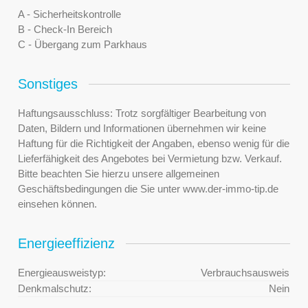
A - Sicherheitskontrolle
B - Check-In Bereich
C - Übergang zum Parkhaus
Sonstiges
Haftungsausschluss: Trotz sorgfältiger Bearbeitung von
Daten, Bildern und Informationen übernehmen wir keine
Haftung für die Richtigkeit der Angaben, ebenso wenig für die
Lieferfähigkeit des Angebotes bei Vermietung bzw. Verkauf.
Bitte beachten Sie hierzu unsere allgemeinen
Geschäftsbedingungen die Sie unter www.der-immo-tip.de
einsehen können.
Energieeffizienz
Energieausweistyp:
Verbrauchsausweis
Denkmalschutz:
Nein