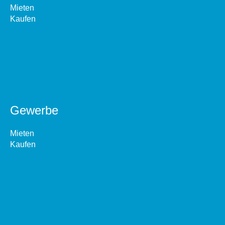
Mieten
Kaufen
Gewerbe
Mieten
Kaufen