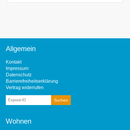
Allgemein
Kontakt
Impressum
Datenschutz
Barrierefreiheitserklärung
Vertrag widerrufen
Wohnen