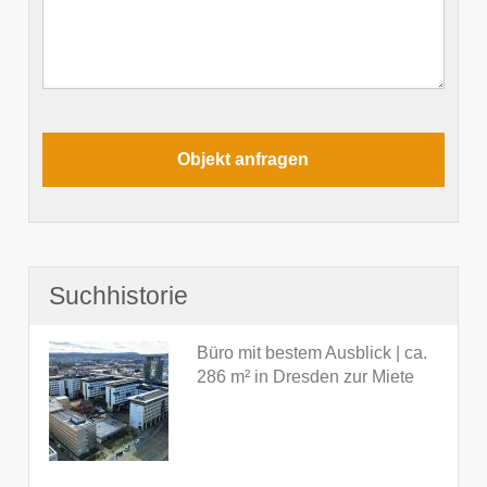
Suchhistorie
Büro mit bestem Ausblick | ca.
286 m² in Dresden zur Miete