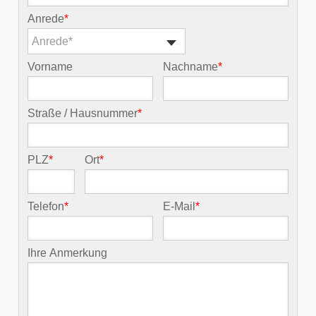
Anrede
*
Anrede*
Vorname
Nachname
*
Straße / Hausnummer
*
PLZ
*
Ort
*
Telefon
*
E-Mail
*
Ihre Anmerkung