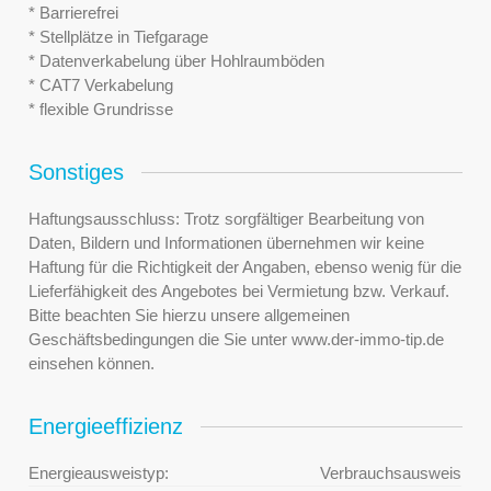
* Barrierefrei
* Stellplätze in Tiefgarage
* Datenverkabelung über Hohlraumböden
* CAT7 Verkabelung
* flexible Grundrisse
Sonstiges
Haftungsausschluss: Trotz sorgfältiger Bearbeitung von
Daten, Bildern und Informationen übernehmen wir keine
Haftung für die Richtigkeit der Angaben, ebenso wenig für die
Lieferfähigkeit des Angebotes bei Vermietung bzw. Verkauf.
Bitte beachten Sie hierzu unsere allgemeinen
Geschäftsbedingungen die Sie unter www.der-immo-tip.de
einsehen können.
Energieeffizienz
Energieausweistyp:
Verbrauchsausweis