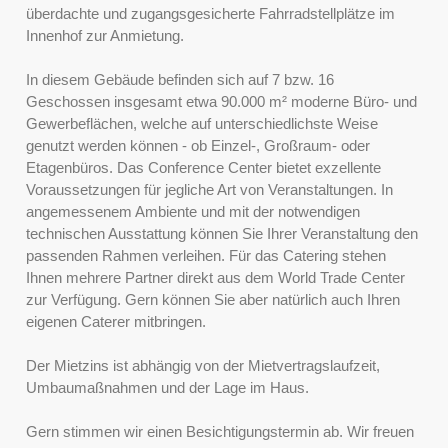
überdachte und zugangsgesicherte Fahrradstellplätze im
Innenhof zur Anmietung.
In diesem Gebäude befinden sich auf 7 bzw. 16
Geschossen insgesamt etwa 90.000 m² moderne Büro- und
Gewerbeflächen, welche auf unterschiedlichste Weise
genutzt werden können - ob Einzel-, Großraum- oder
Etagenbüros. Das Conference Center bietet exzellente
Voraussetzungen für jegliche Art von Veranstaltungen. In
angemessenem Ambiente und mit der notwendigen
technischen Ausstattung können Sie Ihrer Veranstaltung den
passenden Rahmen verleihen. Für das Catering stehen
Ihnen mehrere Partner direkt aus dem World Trade Center
zur Verfügung. Gern können Sie aber natürlich auch Ihren
eigenen Caterer mitbringen.
Der Mietzins ist abhängig von der Mietvertragslaufzeit,
Umbaumaßnahmen und der Lage im Haus.
Gern stimmen wir einen Besichtigungstermin ab. Wir freuen