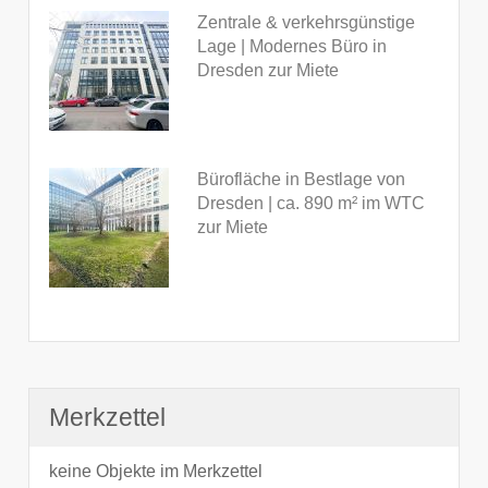
Zentrale & verkehrsgünstige
Lage | Modernes Büro in
Dresden zur Miete
Bürofläche in Bestlage von
Dresden | ca. 890 m² im WTC
zur Miete
Merkzettel
keine Objekte im Merkzettel